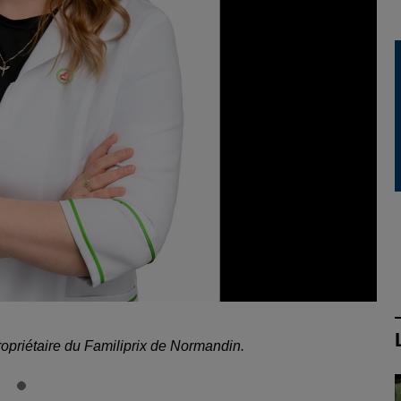
ropriétaire du Familiprix de Normandin.