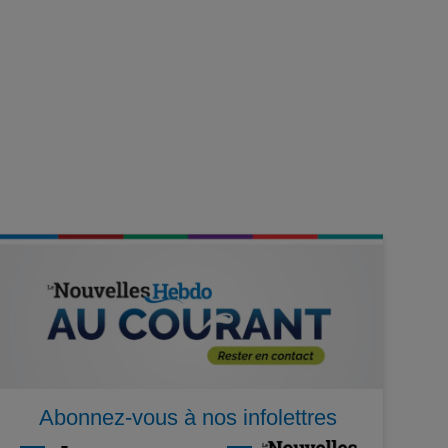
Abonnez-vous à nos infolettres