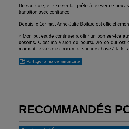
De son côté, elle se sentait prête à relever ce nouve
transition avec confiance.
Depuis le 1er mai, Anne-Julie Boilard est officiellemen
« Mon but est de continuer à offrir un bon service au
besoins. C’est ma vision de poursuivre ce qui est 
moment, je vais me concentrer sur une chose à la fois »
Partager à ma communauté
RECOMMANDÉS P