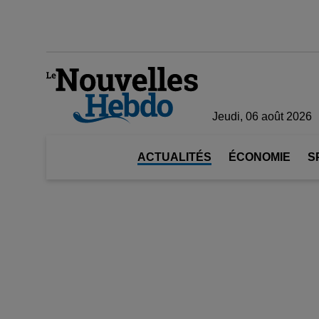
Jeudi, 06 août 2026
ACTUALITÉS
ÉCONOMIE
S