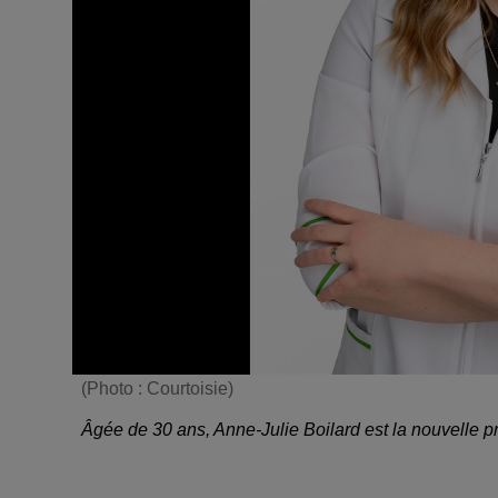
(Photo : Courtoisie)
Âgée de 30 ans, Anne-Julie Boilard est la nouvelle p