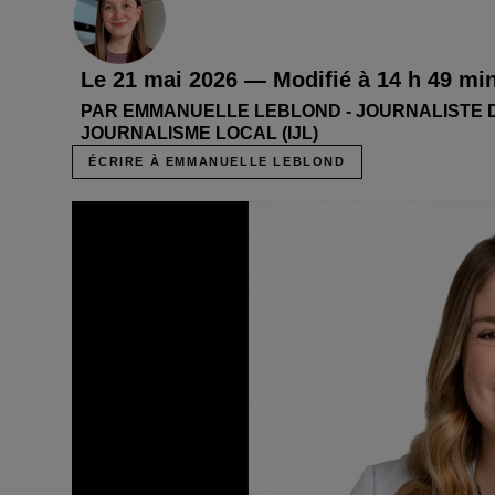
Le 21 mai 2026 — Modifié à 14 h 49 min
PAR EMMANUELLE LEBLOND - JOURNALISTE DE
JOURNALISME LOCAL (IJL)
ÉCRIRE À EMMANUELLE LEBLOND