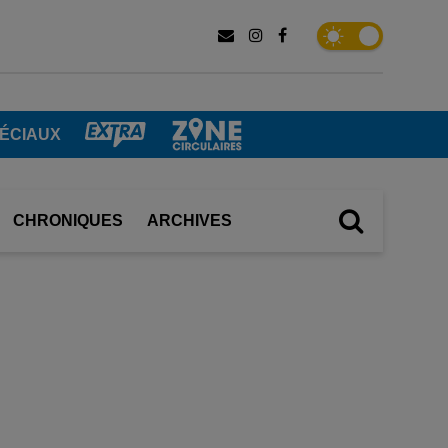
PÉCIAUX
CHRONIQUES
ARCHIVES