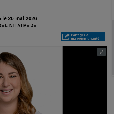
 le 20 mai 2026
 L'INITIATIVE DE
Partager à
ma communauté