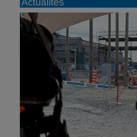
Actualités