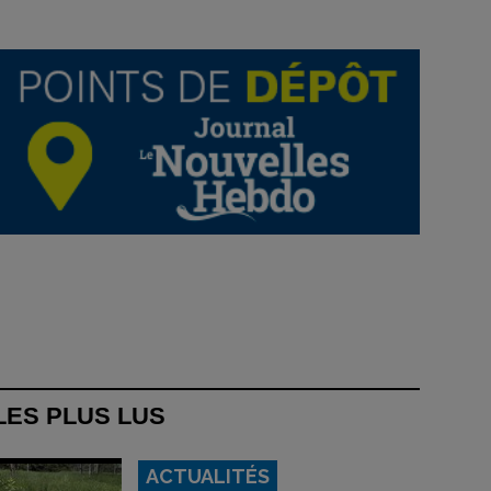
LES PLUS LUS
ACTUALITÉS