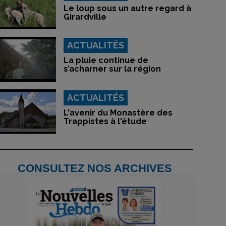
Le loup sous un autre regard à
Girardville
ACTUALITÉS
La pluie continue de
s’acharner sur la région
ACTUALITÉS
L'avenir du Monastère des
Trappistes à l'étude
CONSULTEZ NOS ARCHIVES