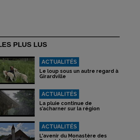
LES PLUS LUS
ACTUALITÉS
Le loup sous un autre regard à
Girardville
ACTUALITÉS
La pluie continue de
s’acharner sur la région
ACTUALITÉS
L'avenir du Monastère des