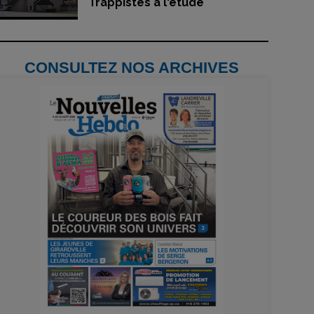
Trappistes à l'étude
CONSULTEZ NOS ARCHIVES