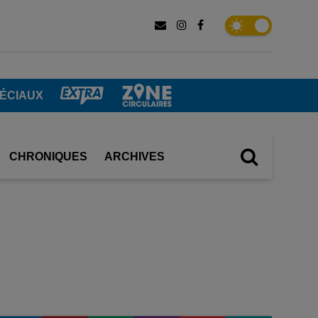
PÉCIAUX
CHRONIQUES
ARCHIVES