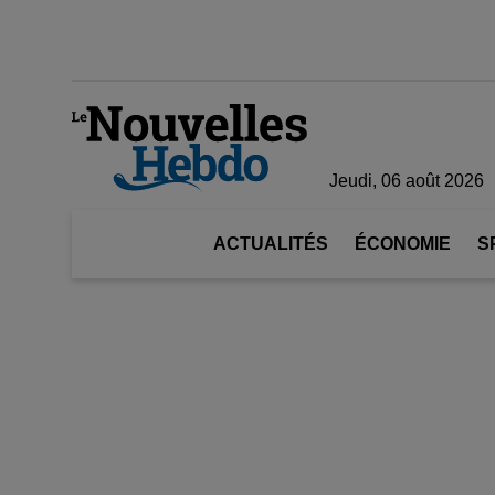
Jeudi, 06 août 2026
ACTUALITÉS
ÉCONOMIE
S
AVIS DE DÉCÈS