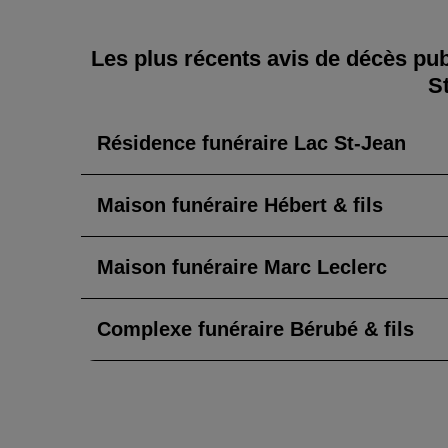
Les plus récents avis de décès pub
S
Résidence funéraire Lac St-Jean
Maison funéraire Hébert & fils
Maison funéraire Marc Leclerc
Complexe funéraire Bérubé & fils