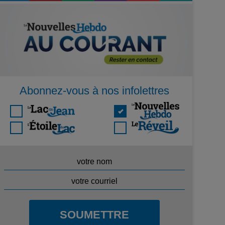
Abonnez-vous à nos infolettres
SOUMETTRE