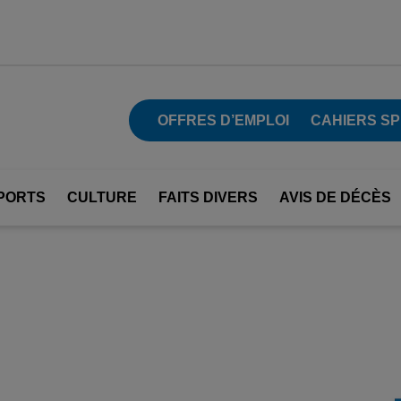
OFFRES D’EMPLOI
CAHIERS S
PORTS
CULTURE
FAITS DIVERS
AVIS DE DÉCÈS