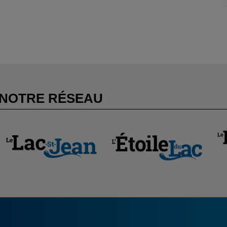
NOTRE RÉSEAU