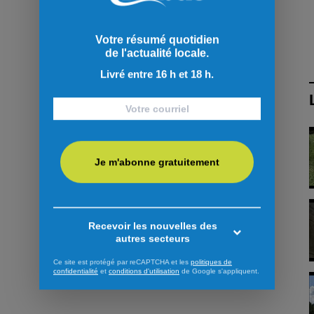
Votre résumé quotidien
de l'actualité locale.
Livré entre 16 h et 18 h.
Je m'abonne gratuitement
Recevoir les nouvelles des
autres secteurs
Ce site est protégé par reCAPTCHA et les
politiques de
confidentialité
et
conditions d'utilisation
de Google s'appliquent.