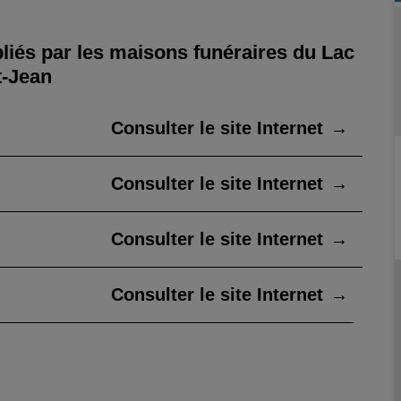
liés par les maisons funéraires du Lac
t-Jean
Consulter le site Internet
→
Consulter le site Internet
→
Consulter le site Internet
→
Consulter le site Internet
→