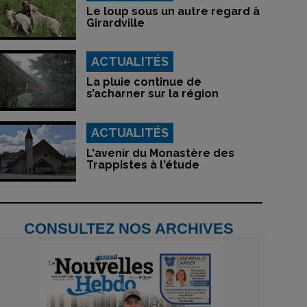
Le loup sous un autre regard à
Girardville
ACTUALITÉS
La pluie continue de
s’acharner sur la région
ACTUALITÉS
L'avenir du Monastère des
Trappistes à l'étude
CONSULTEZ NOS ARCHIVES