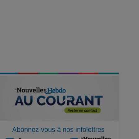
Abonnez-vous à nos infolettres