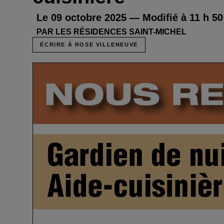
Le 09 octobre 2025 — Modifié à 11 h 50
PAR LES RÉSIDENCES SAINT-MICHEL
ÉCRIRE À ROSE VILLENEUVE