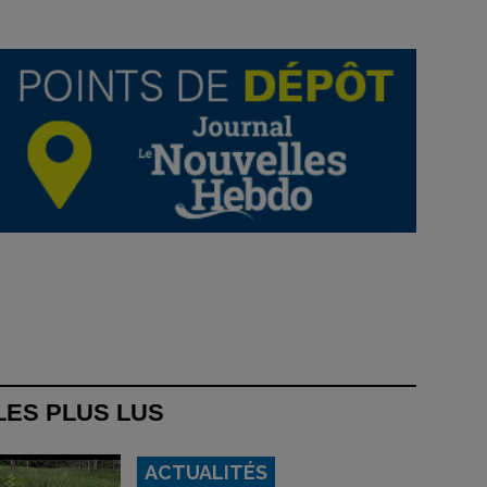
LES PLUS LUS
ACTUALITÉS