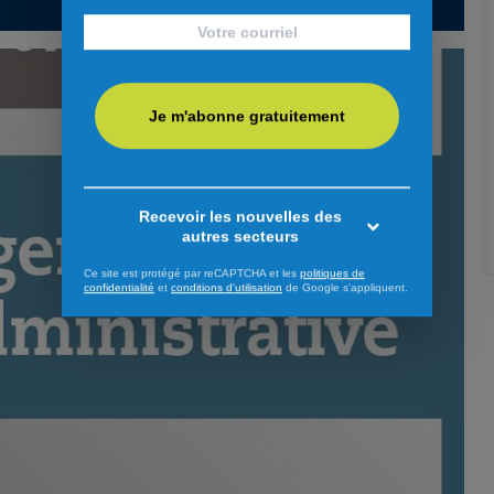
Je m'abonne gratuitement
Recevoir les nouvelles des
autres secteurs
Ce site est protégé par reCAPTCHA et les
politiques de
confidentialité
et
conditions d'utilisation
de Google s'appliquent.