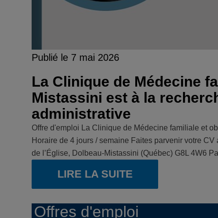
Publié le 7 mai 2026
La Clinique de Médecine fa
Mistassini est à la recher
administrative
Offre d'emploi La Clinique de Médecine familiale et ob
Horaire de 4 jours / semaine Faites parvenir votre CV 
de l’Église, Dolbeau-Mistassini (Québec) G8L 4W6 Par 
LIRE LA SUITE
Offres d'emploi