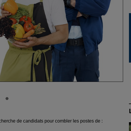
cherche de candidats pour combler les postes de :