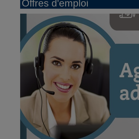
Offres d'emploi