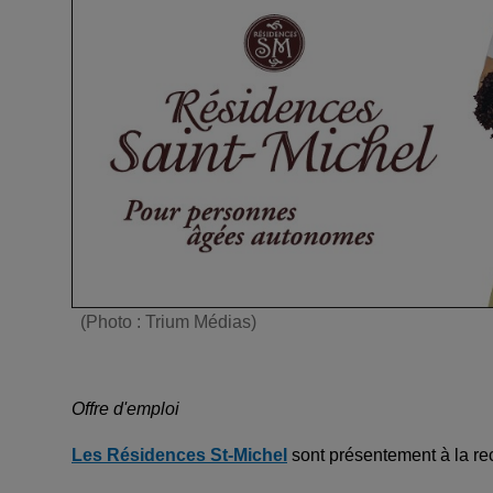
(Photo : Trium Médias)
Offre d'emploi
Les Résidences St-Michel
sont présentement à la re