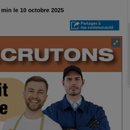
 min le 10 octobre 2025
Partager à
ma communauté