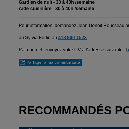
Gardien de nuit - 30 à 40h /semaine
Aide-cuisinière - 30 à 40h /semaine
Pour information, demandez Jean-Benoit Rousseau 
ou Sylvia Fortin au
418 900-1523
Par courriel, envoyez votre CV à l'adresse suivante :
h
Partager à ma communauté
RECOMMANDÉS P