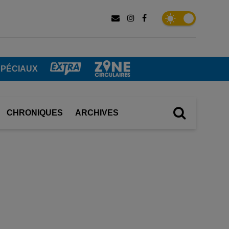
SPÉCIAUX
CHRONIQUES
ARCHIVES