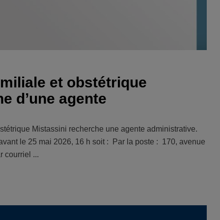
miliale et obstétrique
che d’une agente
stétrique Mistassini recherche une agente administrative.
avant le 25 mai 2026, 16 h soit : Par la poste : 170, avenue
courriel ...