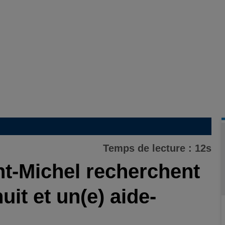
Temps de lecture : 12s
t-Michel recherchent
uit et un(e) aide-