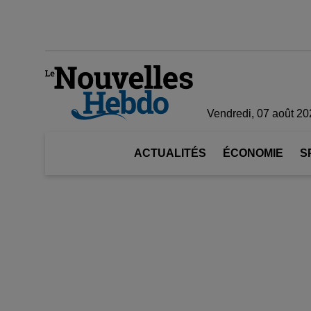
Vendredi, 07 août 20
ACTUALITÉS
ÉCONOMIE
S