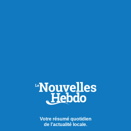
Votre résumé quotidien
de l'actualité locale.