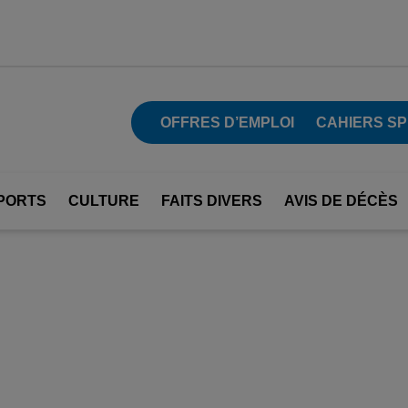
OFFRES D’EMPLOI
CAHIERS S
PORTS
CULTURE
FAITS DIVERS
AVIS DE DÉCÈS