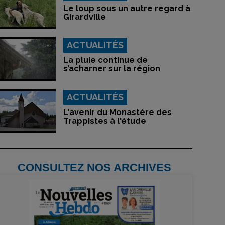
Le loup sous un autre regard à
Girardville
ACTUALITÉS
La pluie continue de
s’acharner sur la région
ACTUALITÉS
L'avenir du Monastère des
Trappistes à l'étude
CONSULTEZ NOS ARCHIVES