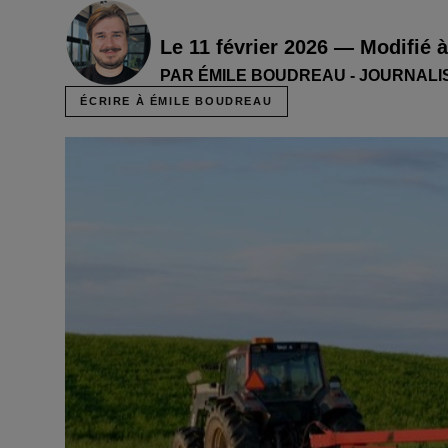
Le 11 février 2026 — Modifié à
PAR ÉMILE BOUDREAU - JOURNALI
ÉCRIRE À ÉMILE BOUDREAU