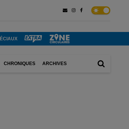
PÉCIAUX
CHRONIQUES
ARCHIVES