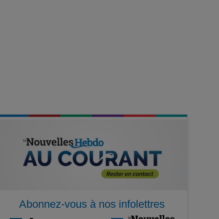
Abonnez-vous à nos infolettres