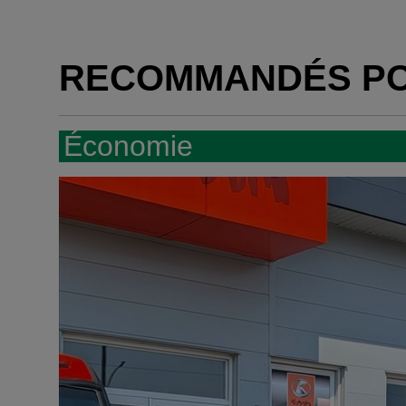
RECOMMANDÉS P
Économie