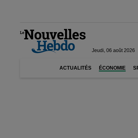
Jeudi, 06 août 2026
ACTUALITÉS
ÉCONOMIE
S