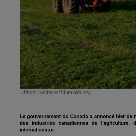
(Photo : Archives/Trium Médias)
Le gouvernement du Canada a annoncé hier de nou
des industries canadiennes de l’agriculture
internationaux.