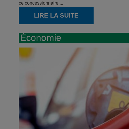
ce concessionnaire ...
LIRE LA SUITE
Économie