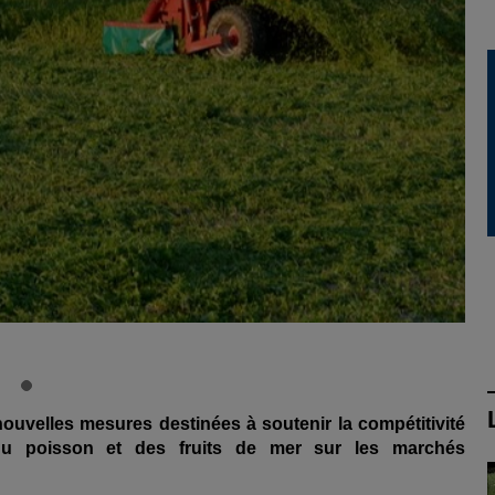
velles mesures destinées à soutenir la compétitivité
, du poisson et des fruits de mer sur les marchés