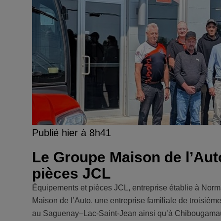
Publié hier à 8h41
Le Groupe Maison de l’Aut
pièces JCL
Équipements et pièces JCL, entreprise établie à Norma
Maison de l’Auto, une entreprise familiale de troisiè
au Saguenay–Lac-Saint-Jean ainsi qu’à Chibougamau. 