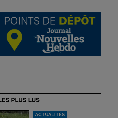
LES PLUS LUS
ACTUALITÉS