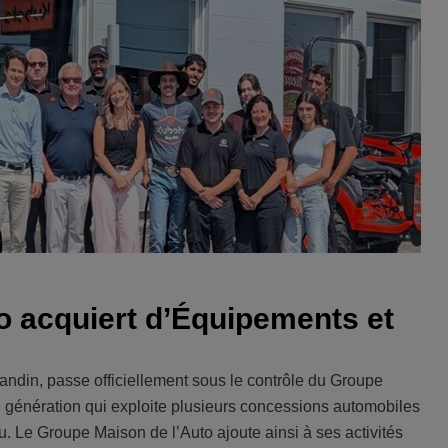
o acquiert d’Équipements et
ndin, passe officiellement sous le contrôle du Groupe
me génération qui exploite plusieurs concessions automobiles
Le Groupe Maison de l’Auto ajoute ainsi à ses activités