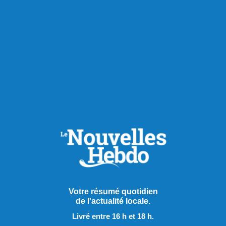
Votre résumé quotidien
de l'actualité locale.
Livré entre 16 h et 18 h.