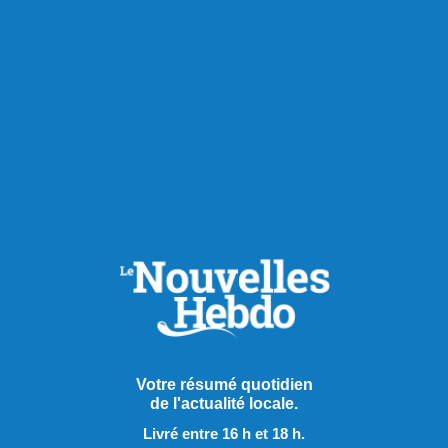
Chroniques
Votre résumé quotidien
de l'actualité locale.
Livré entre 16 h et 18 h.