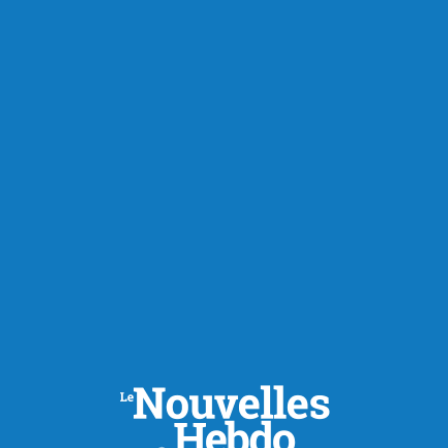
Économie