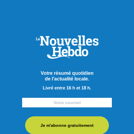
RECOMMANDÉS POUR VOUS
Actualités
Votre résumé quotidien
de l'actualité locale.
Livré entre 16 h et 18 h.
Je m'abonne gratuitement