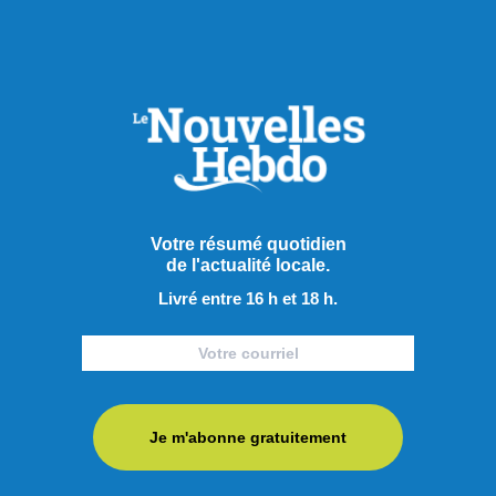
Votre résumé quotidien
de l'actualité locale.
Livré entre 16 h et 18 h.
Je m'abonne gratuitement