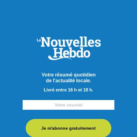
Culture
Votre résumé quotidien
de l'actualité locale.
Livré entre 16 h et 18 h.
Je m'abonne gratuitement