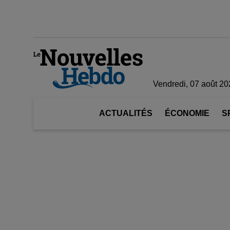
Vendredi, 07 août 20
ACTUALITÉS
ÉCONOMIE
S