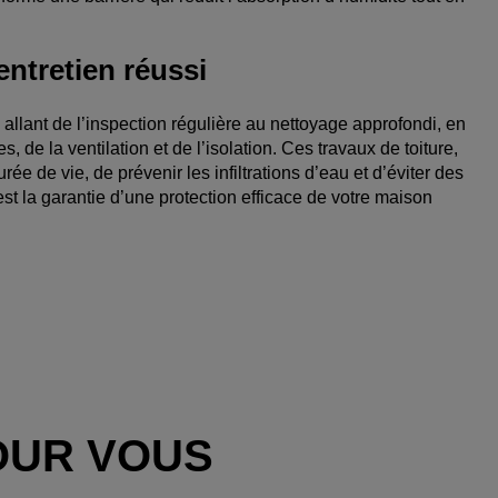
entretien réussi
allant de l’inspection régulière au nettoyage approfondi, en
s, de la ventilation et de l’isolation. Ces travaux de toiture,
rée de vie, de prévenir les infiltrations d’eau et d’éviter des
st la garantie d’une protection efficace de votre maison
OUR VOUS