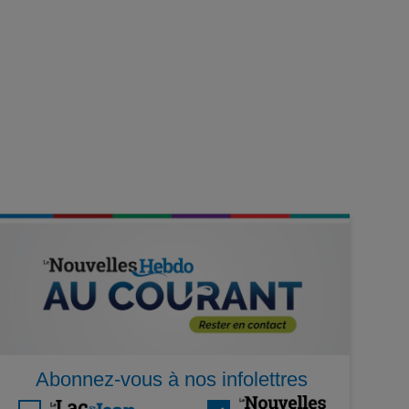
Abonnez-vous à nos infolettres