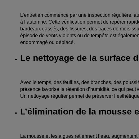
L’entretien commence par une inspection régulière, au
à l’automne. Cette vérification permet de repérer rap
bardeaux cassés, des fissures, des traces de moisissu
épisode de vents violents ou de tempête est égaleme
endommagé ou déplacé.
Le nettoyage de la surface de
Avec le temps, des feuilles, des branches, des poussièr
présence favorise la rétention d’humidité, ce qui peut
Un nettoyage régulier permet de préserver l’esthétique
L’élimination de la mousse 
La mousse et les algues retiennent l’eau, augmentent l