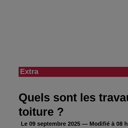
Extra
Quels sont les trava
toiture ?
Le 09 septembre 2025 — Modifié à 08 h