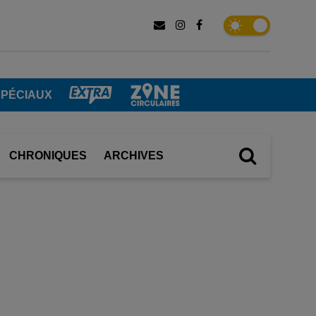
SPÉCIAUX
CHRONIQUES
ARCHIVES