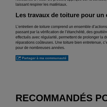
laissant respirer les matériaux.
Les travaux de toiture pour un 
L’entretien de toiture comprend un ensemble d’actions 
passant par la vérification de l’étanchéité, des gouttière
effectués avec régularité, permettent de prolonger la du
réparations coûteuses. Une toiture bien entretenue, c’e
pour de nombreuses années.
Partager à ma communauté
RECOMMANDÉS P