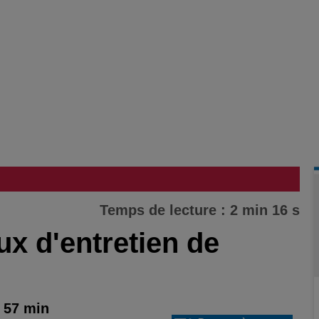
Temps de lecture : 2 min 16 s
ux d'entretien de
 57 min