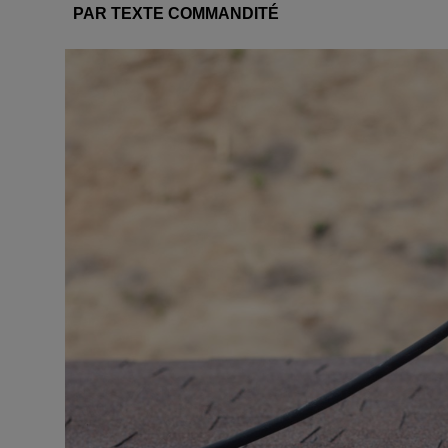
PAR TEXTE COMMANDITÉ