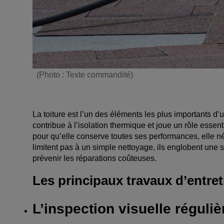
(Photo : Texte commandité)
La toiture est l’un des éléments les plus importants d’u
contribue à l’isolation thermique et joue un rôle esse
pour qu’elle conserve toutes ses performances, elle né
limitent pas à un simple nettoyage, ils englobent une s
prévenir les réparations coûteuses.
Les principaux travaux d’entret
L’inspection visuelle réguliè