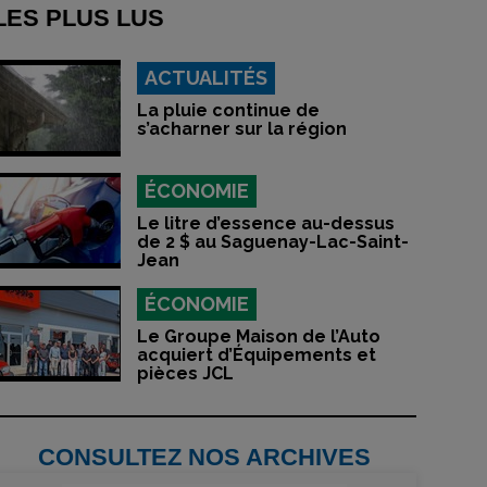
LES PLUS LUS
ACTUALITÉS
La pluie continue de
s’acharner sur la région
ÉCONOMIE
Le litre d’essence au-dessus
de 2 $ au Saguenay-Lac-Saint-
Jean
ÉCONOMIE
Le Groupe Maison de l’Auto
acquiert d’Équipements et
pièces JCL
CONSULTEZ NOS ARCHIVES