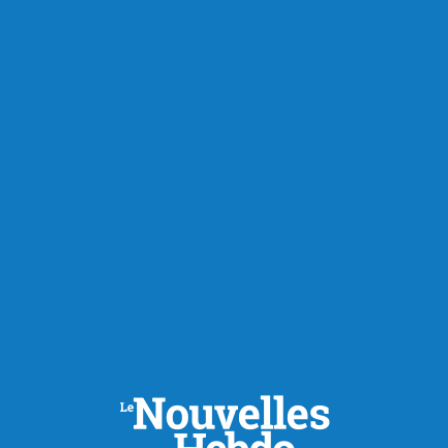
RECOMMANDÉS POUR VOUS
Économie