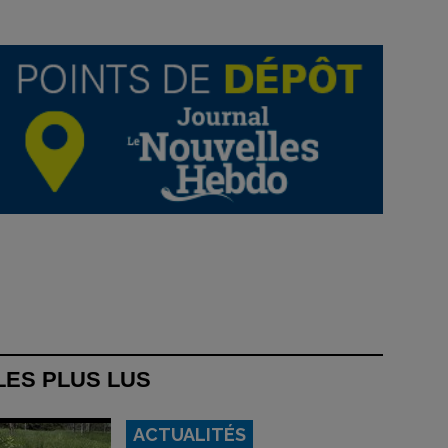
LES PLUS LUS
ACTUALITÉS