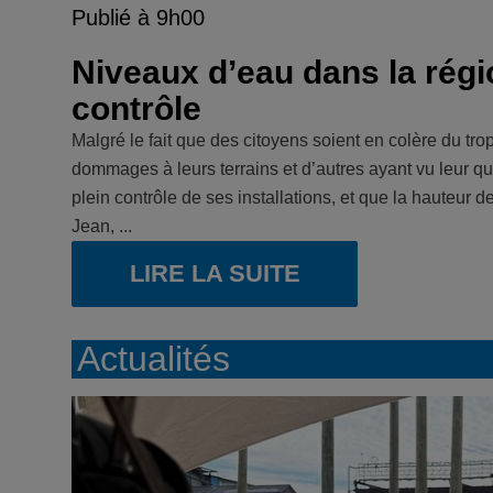
Publié à 9h00
Niveaux d’eau dans la région
contrôle
Malgré le fait que des citoyens soient en colère du tr
dommages à leurs terrains et d’autres ayant vu leur qu
plein contrôle de ses installations, et que la hauteur d
Jean, ...
LIRE LA SUITE
Actualités