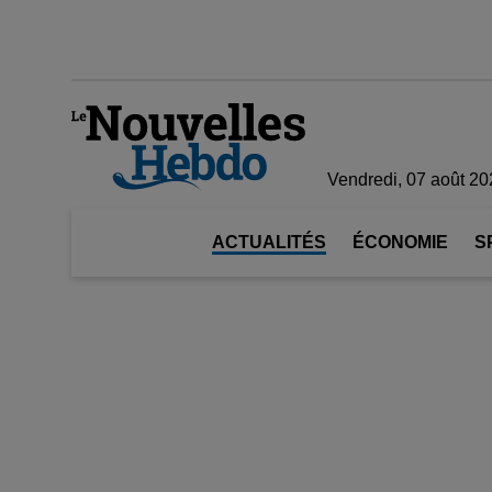
Vendredi, 07 août 20
ACTUALITÉS
ÉCONOMIE
S