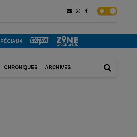
SPÉCIAUX
CHRONIQUES
ARCHIVES