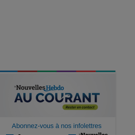
Abonnez-vous à nos infolettres