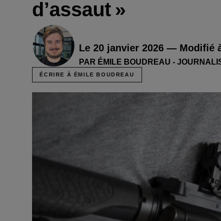
d’assaut »
Le 20 janvier 2026 — Modifié 
PAR ÉMILE BOUDREAU - JOURNALI
ÉCRIRE À ÉMILE BOUDREAU