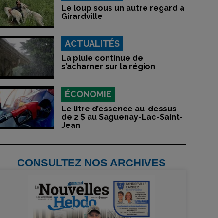
Le loup sous un autre regard à
Girardville
ACTUALITÉS
La pluie continue de
s’acharner sur la région
ÉCONOMIE
Le litre d’essence au-dessus
de 2 $ au Saguenay-Lac-Saint-
Jean
CONSULTEZ NOS ARCHIVES