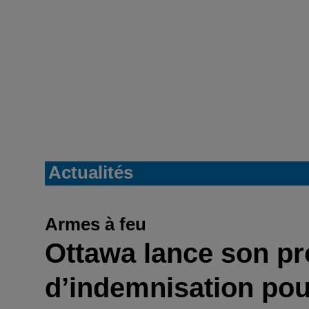
Actualités
Armes à feu
Ottawa lance son 
d’indemnisation pou