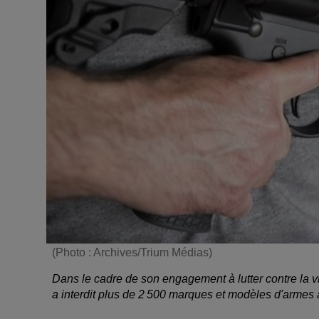
(Photo : Archives/Trium Médias)
Dans le cadre de son engagement à lutter contre la 
a interdit plus de 2 500 marques et modèles d'armes 