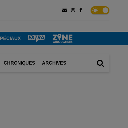
SPÉCIAUX
CHRONIQUES
ARCHIVES