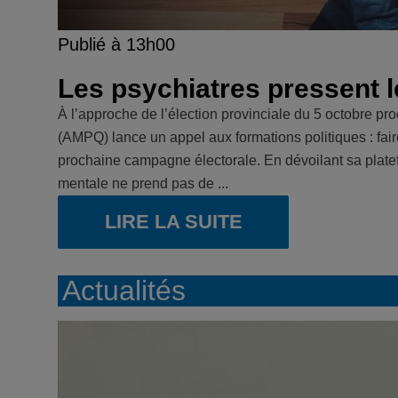
Publié à 13h00
Les psychiatres pressent l
À l’approche de l’élection provinciale du 5 octobre p
(AMPQ) lance un appel aux formations politiques : fair
prochaine campagne électorale. En dévoilant sa plat
mentale ne prend pas de ...
LIRE LA SUITE
Actualités