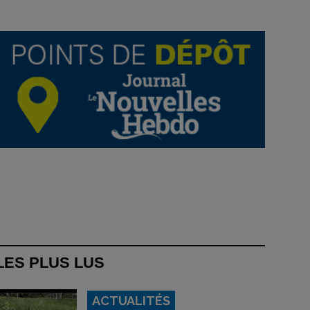
LES PLUS LUS
ACTUALITÉS