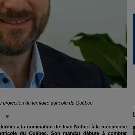
protection du territoire agricole du Québec.
 dernier à la nomination de Jean Nobert à la présidence
e agricole du Québec. Son mandat débute à compter