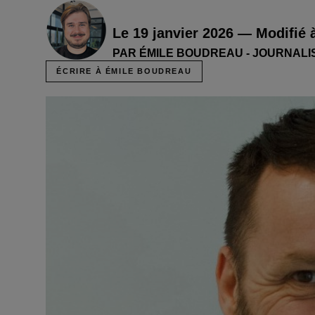
Le 19 janvier 2026 — Modifié 
PAR ÉMILE BOUDREAU - JOURNALI
ÉCRIRE À ÉMILE BOUDREAU