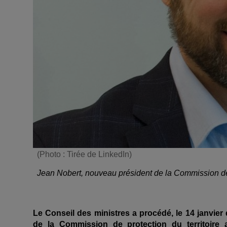
(Photo : Tirée de LinkedIn)
Jean Nobert, nouveau président de la Commission de 
Le Conseil des ministres a procédé, le 14 janvier
de la Commission de protection du territoir