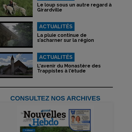
Le loup sous un autre regard à
Girardville
ACTUALITÉS
La pluie continue de
s’acharner sur la région
ACTUALITÉS
L'avenir du Monastère des
Trappistes à l'étude
CONSULTEZ NOS ARCHIVES