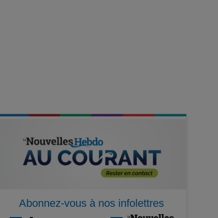
Abonnez-vous à nos infolettres