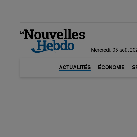
Mercredi, 05 août 20
ACTUALITÉS
ÉCONOMIE
S