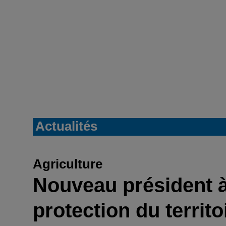
Actualités
Agriculture
Nouveau président 
protection du territo