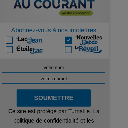
Abonnez-vous à nos infolettres
SOUMETTRE
Ce site est protégé par Turnstile. La
politique de confidentialité
et les