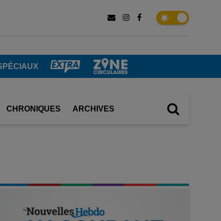
SPÉCIAUX
CHRONIQUES
ARCHIVES