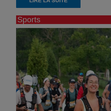
LIRE LA SUITE
Sports