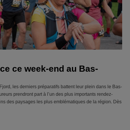
ance ce week-end au Bas-
jord, les derniers préparatifs battent leur plein dans le Bas-
eurs prendront part à l’un des plus importants rendez-
ains des paysages les plus emblématiques de la région. Dès