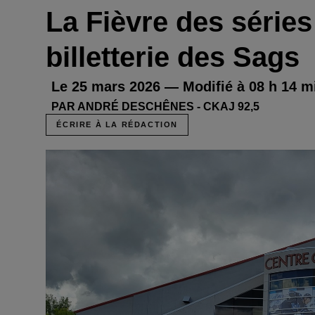
La Fièvre des série
billetterie des Sags
Le 25 mars 2026 — Modifié à 08 h 14 m
PAR ANDRÉ DESCHÊNES - CKAJ 92,5
ÉCRIRE À LA RÉDACTION