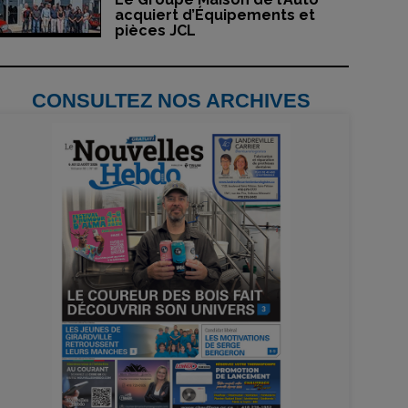
acquiert d’Équipements et
pièces JCL
CONSULTEZ NOS ARCHIVES