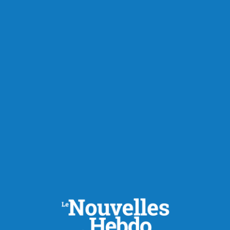
RECOMMANDÉS POUR VOUS
Actualités