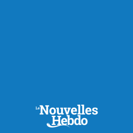
Actualités