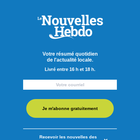
Votre résumé quotidien
de l'actualité locale.
Livré entre 16 h et 18 h.
Je m'abonne gratuitement
Publié le 7 août 2026
Recevoir les nouvelles des