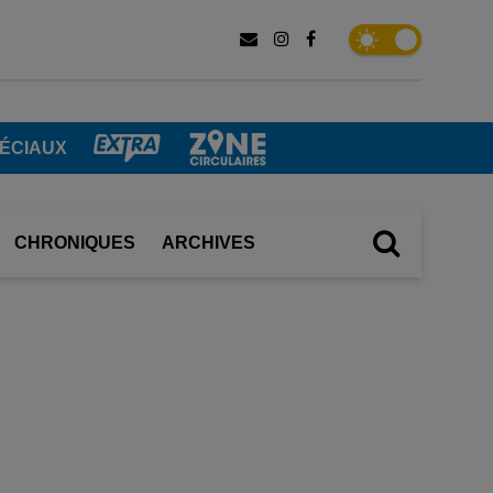
PÉCIAUX
CHRONIQUES
ARCHIVES