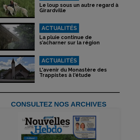
Le loup sous un autre regard à
Girardville
ACTUALITÉS
La pluie continue de
s’acharner sur la région
ACTUALITÉS
L'avenir du Monastère des
Trappistes à l'étude
CONSULTEZ NOS ARCHIVES