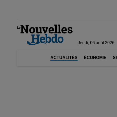
Jeudi, 06 août 2026
ACTUALITÉS
ÉCONOMIE
S