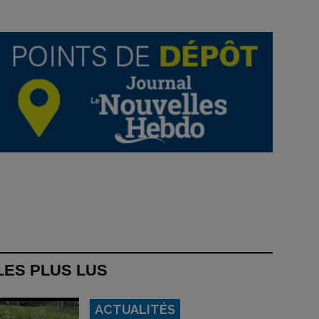
LES PLUS LUS
ACTUALITÉS