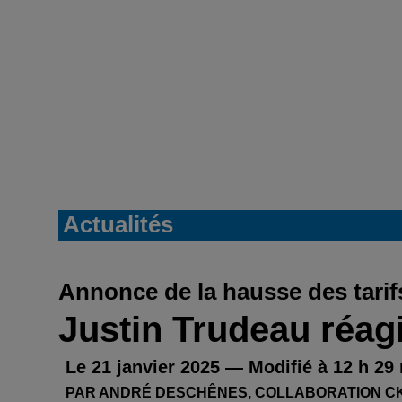
Actualités
Annonce de la hausse des tarif
Justin Trudeau réagi
Le 21 janvier 2025 — Modifié à 12 h 29
PAR ANDRÉ DESCHÊNES, COLLABORATION CK