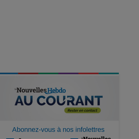
Abonnez-vous à nos infolettres