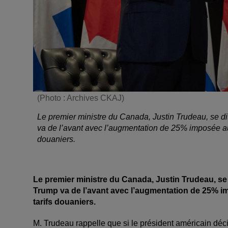
(Photo : Archives CKAJ)
Le premier ministre du Canada, Justin Trudeau, se dit
va de l’avant avec l’augmentation de 25% imposée au 
douaniers.
Le premier ministre du Canada, Justin Trudeau, se d
Trump va de l’avant avec l’augmentation de 25% im
tarifs douaniers.
M. Trudeau rappelle que si le président américain déc