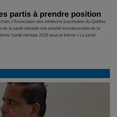
es partis à prendre position
rochain, l’Association des médecins psychiatres du Québec
e de la santé mentale une priorité incontournable de la
eforme Santé mentale 2026 sous le thème « La santé