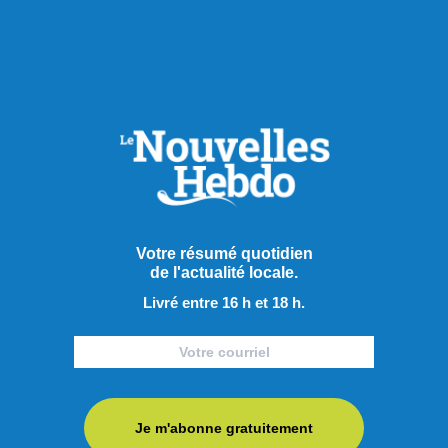
Actualités
Votre résumé quotidien
de l'actualité locale.
Livré entre 16 h et 18 h.
Je m'abonne gratuitement