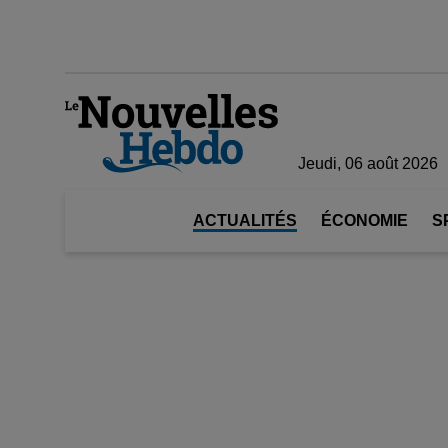
Jeudi, 06 août 2026
ACTUALITÉS
ÉCONOMIE
S