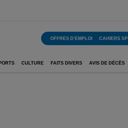
OFFRES D’EMPLOI
CAHIERS S
PORTS
CULTURE
FAITS DIVERS
AVIS DE DÉCÈS