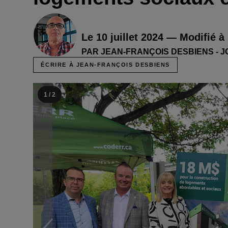
Le 10 juillet 2024 — Modifié à
PAR JEAN-FRANÇOIS DESBIENS - 
ÉCRIRE À JEAN-FRANÇOIS DESBIENS
1 / 2