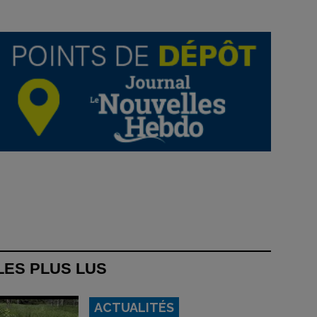
LES PLUS LUS
ACTUALITÉS