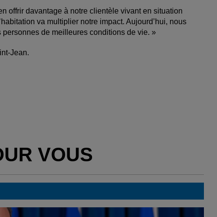
 offrir davantage à notre clientèle vivant en situation
habitation va multiplier notre impact. Aujourd’hui, nous
es personnes de meilleures conditions de vie. »
int-Jean.
OUR VOUS