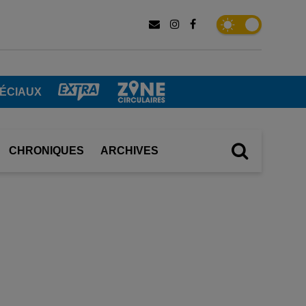
PÉCIAUX
CHRONIQUES
ARCHIVES