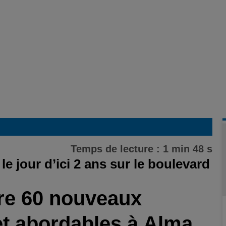
Temps de lecture : 1 min 48 s
e jour d’ici 2 ans sur le boulevard
re 60 nouveaux
t abordables à Alma