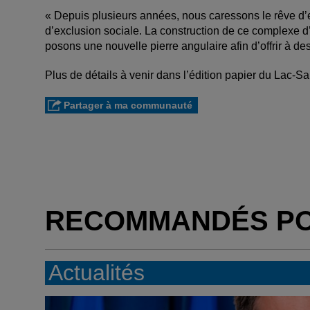
« Depuis plusieurs années, nous caressons le rêve d’en
d’exclusion sociale. La construction de ce complexe d’
posons une nouvelle pierre angulaire afin d’offrir à d
Plus de détails à venir dans l’édition papier du Lac-Sa
Partager à ma communauté
RECOMMANDÉS P
Actualités