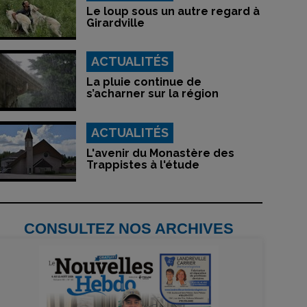
Le loup sous un autre regard à
Girardville
ACTUALITÉS
La pluie continue de
s’acharner sur la région
ACTUALITÉS
L'avenir du Monastère des
Trappistes à l'étude
CONSULTEZ NOS ARCHIVES