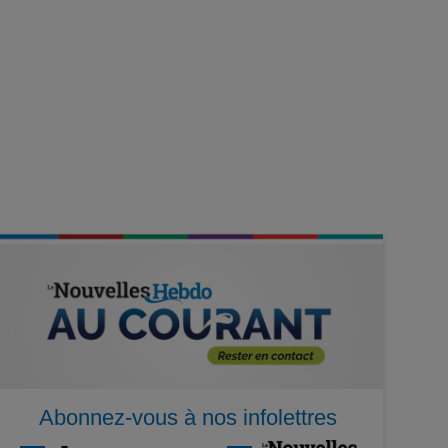
Abonnez-vous à nos infolettres