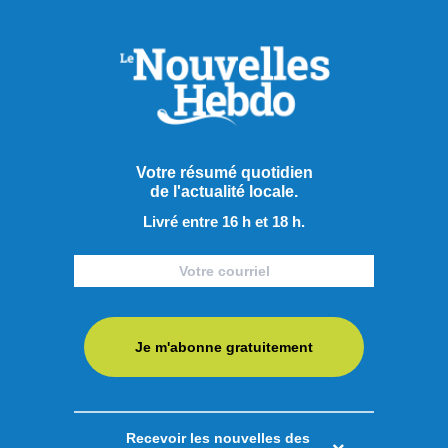
Votre résumé quotidien
de l'actualité locale.
Livré entre 16 h et 18 h.
Je m'abonne gratuitement
Recevoir les nouvelles des
Publié le 7 août 2026