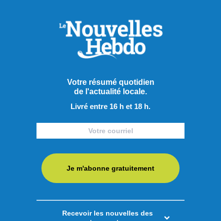
Votre résumé quotidien
de l'actualité locale.
Livré entre 16 h et 18 h.
Je m'abonne gratuitement
Recevoir les nouvelles des