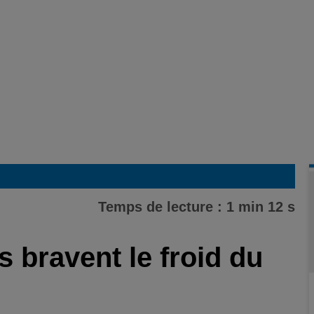
Temps de lecture : 1 min 12 s
 bravent le froid du