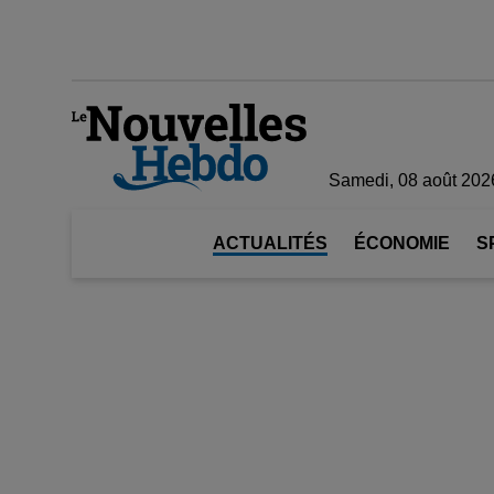
Samedi, 08 août 202
ACTUALITÉS
ÉCONOMIE
S