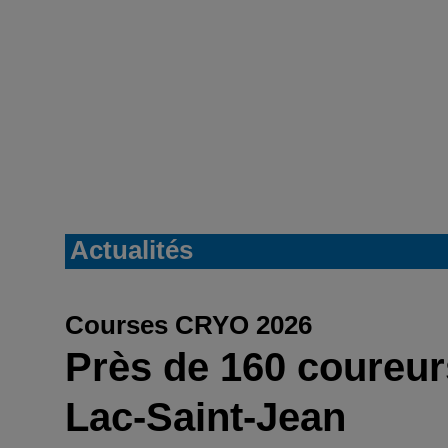
Actualités
Courses CRYO 2026
Près de 160 coureurs
Lac-Saint-Jean