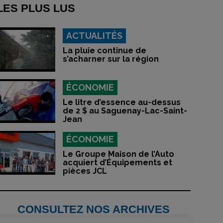
LES PLUS LUS
ACTUALITÉS
La pluie continue de
s’acharner sur la région
ÉCONOMIE
Le litre d’essence au-dessus
de 2 $ au Saguenay-Lac-Saint-
Jean
ÉCONOMIE
Le Groupe Maison de l’Auto
acquiert d’Équipements et
pièces JCL
CONSULTEZ NOS ARCHIVES