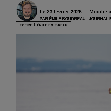
Le 23 février 2026 — Modifié 
PAR ÉMILE BOUDREAU - JOURNALI
ÉCRIRE À ÉMILE BOUDREAU