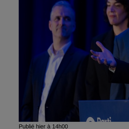
Publié hier à 14h00