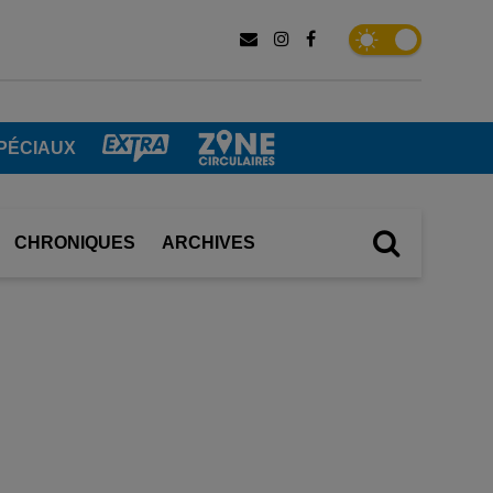
PÉCIAUX
CHRONIQUES
ARCHIVES