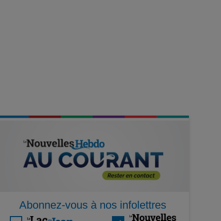
Abonnez-vous à nos infolettres