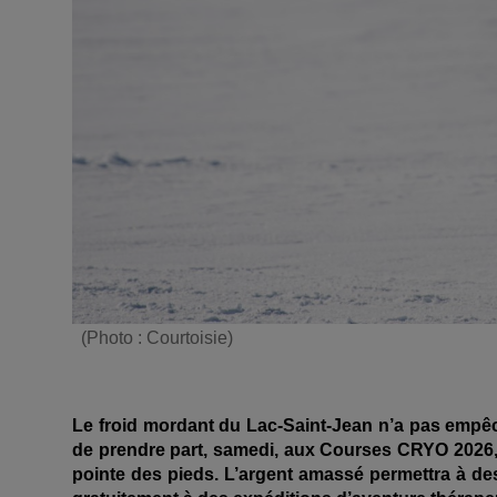
(Photo : Courtoisie)
Le froid mordant du Lac-Saint-Jean n’a pas empê
de prendre part, samedi, aux Courses CRYO 2026, 
pointe des pieds. L’argent amassé permettra à des