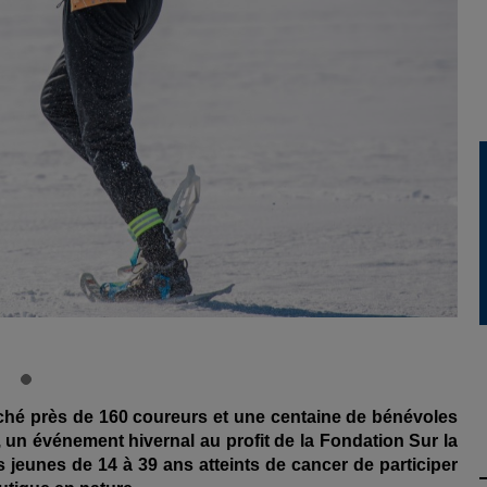
ché près de 160 coureurs et une centaine de bénévoles
un événement hivernal au profit de la Fondation Sur la
 jeunes de 14 à 39 ans atteints de cancer de participer