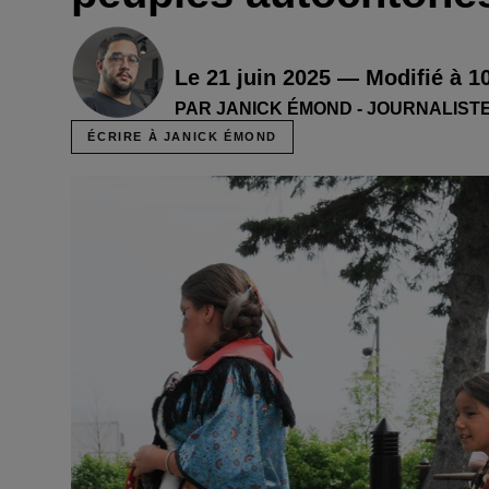
Le 21 juin 2025 — Modifié à 1
PAR JANICK ÉMOND - JOURNALIST
ÉCRIRE À JANICK ÉMOND