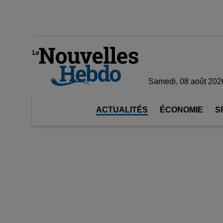
Samedi, 08 août 202
ACTUALITÉS
ÉCONOMIE
S