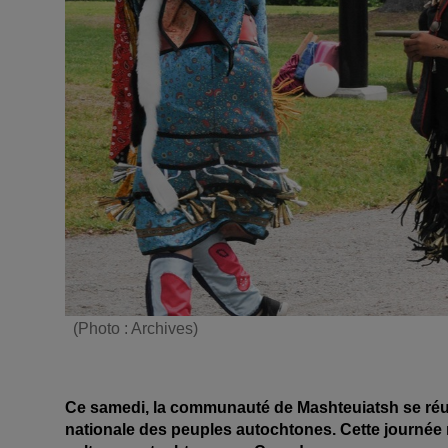
(Photo : Archives)
Ce samedi, la communauté de Mashteuiatsh se réun
nationale des peuples autochtones. Cette journée 