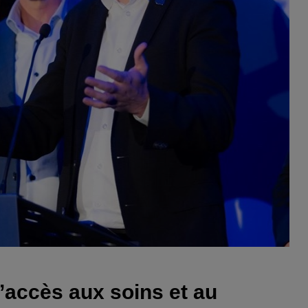
’accès aux soins et au