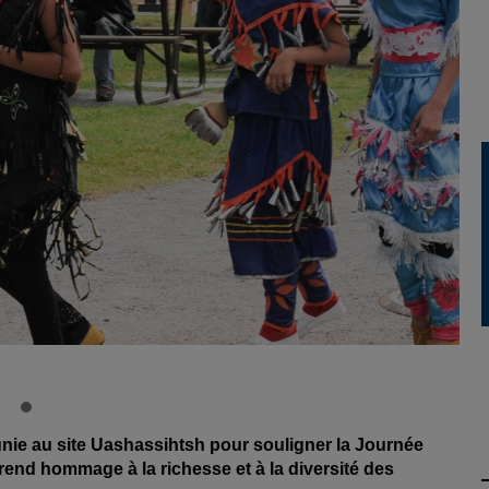
ie au site Uashassihtsh pour souligner la Journée
rend hommage à la richesse et à la diversité des