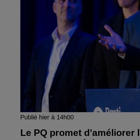
Publié hier à 14h00
Le PQ promet d’améliorer l