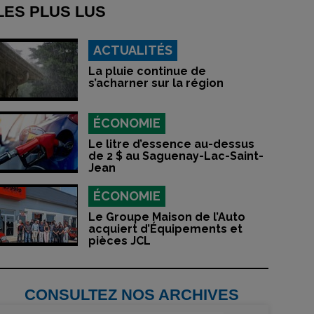
LES PLUS LUS
ACTUALITÉS
La pluie continue de
s’acharner sur la région
ÉCONOMIE
Le litre d’essence au-dessus
de 2 $ au Saguenay-Lac-Saint-
Jean
ÉCONOMIE
Le Groupe Maison de l’Auto
acquiert d’Équipements et
pièces JCL
CONSULTEZ NOS ARCHIVES