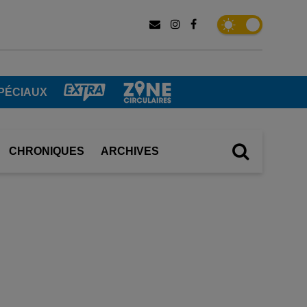
PÉCIAUX
CHRONIQUES
ARCHIVES