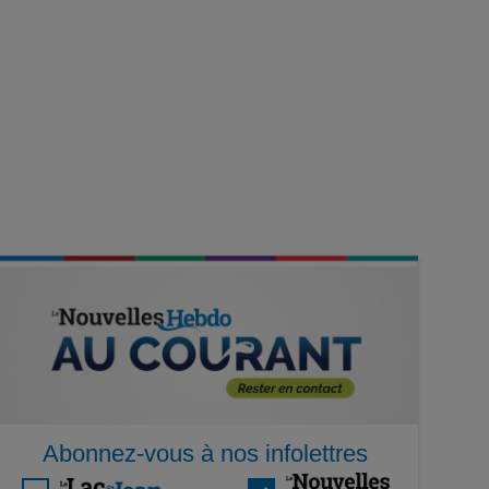
Abonnez-vous à nos infolettres