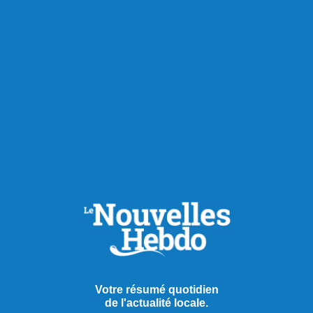
Votre résumé quotidien
de l'actualité locale.