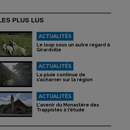
LES PLUS LUS
ACTUALITÉS
Le loup sous un autre regard à
Girardville
ACTUALITÉS
La pluie continue de
s’acharner sur la région
ACTUALITÉS
L'avenir du Monastère des
Trappistes à l'étude