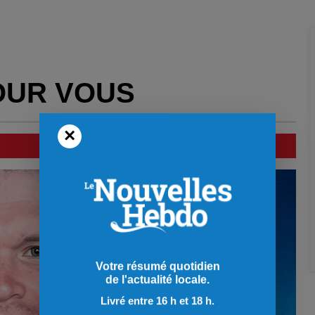
OUR VOUS
×
Votre résumé quotidien
de l'actualité locale.
Livré entre 16 h et 18 h.