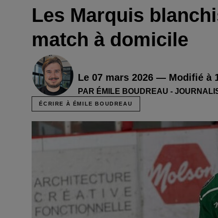
Les Marquis blanchi
match à domicile
Le 07 mars 2026 — Modifié à 
PAR ÉMILE BOUDREAU - JOURNALI
ÉCRIRE À ÉMILE BOUDREAU