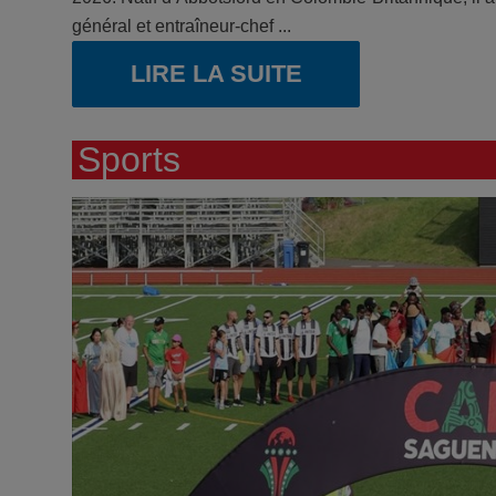
général et entraîneur-chef ...
LIRE LA SUITE
Sports