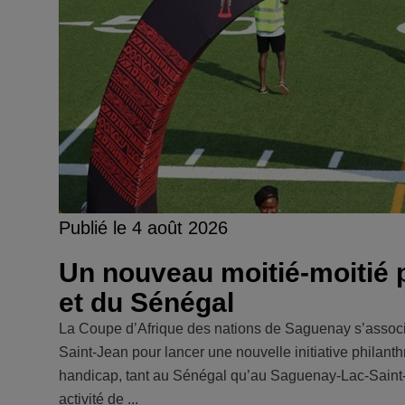
Publié le 4 août 2026
Un nouveau moitié-moitié p
et du Sénégal
La Coupe d’Afrique des nations de Saguenay s’associe
Saint-Jean pour lancer une nouvelle initiative philanth
handicap, tant au Sénégal qu’au Saguenay-Lac-Saint-Jea
activité de ...