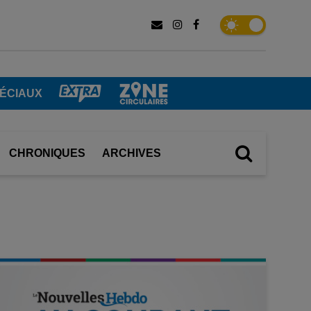
PÉCIAUX
CHRONIQUES
ARCHIVES