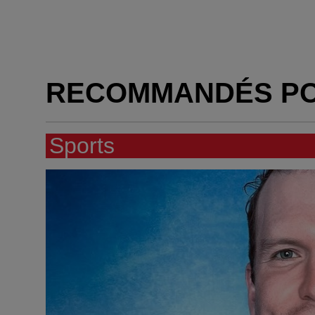
RECOMMANDÉS P
Sports