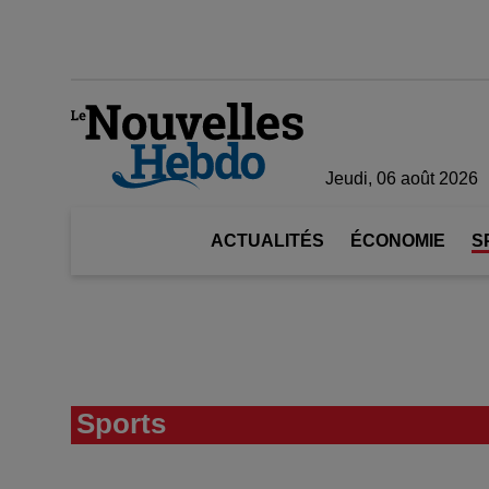
Jeudi, 06 août 2026
ACTUALITÉS
ÉCONOMIE
S
Sports