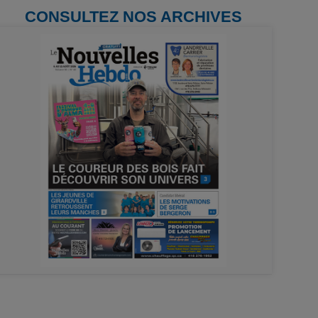
CONSULTEZ NOS ARCHIVES