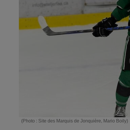
(Photo : Site des Marquis de Jonquière, Mario Boily)