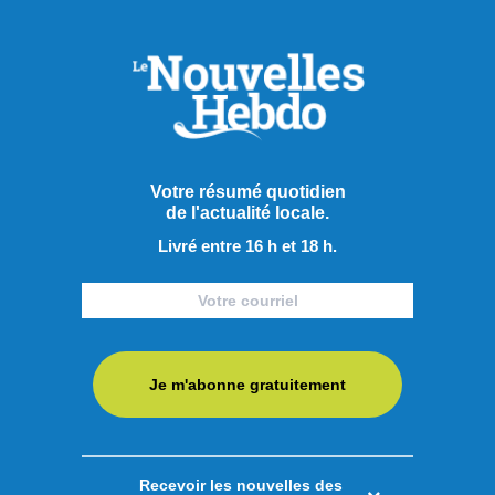
Votre résumé quotidien
de l'actualité locale.
Livré entre 16 h et 18 h.
Je m'abonne gratuitement
Recevoir les nouvelles des