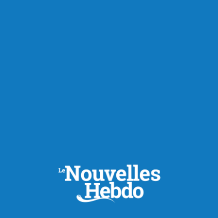
Actualités