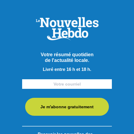
Votre résumé quotidien
de l'actualité locale.
Livré entre 16 h et 18 h.
Je m'abonne gratuitement