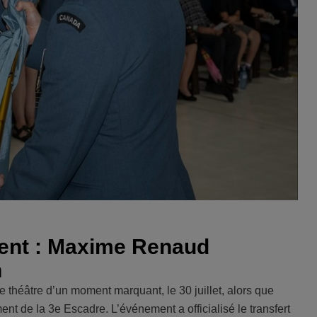
nt : Maxime Renaud
n
 théâtre d’un moment marquant, le 30 juillet, alors que
 de la 3e Escadre. L’événement a officialisé le transfert