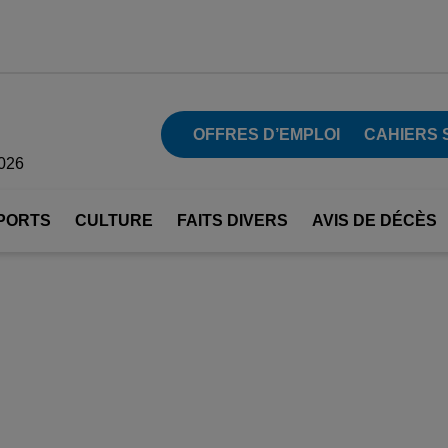
OFFRES D’EMPLOI
CAHIERS 
2026
PORTS
CULTURE
FAITS DIVERS
AVIS DE DÉCÈS