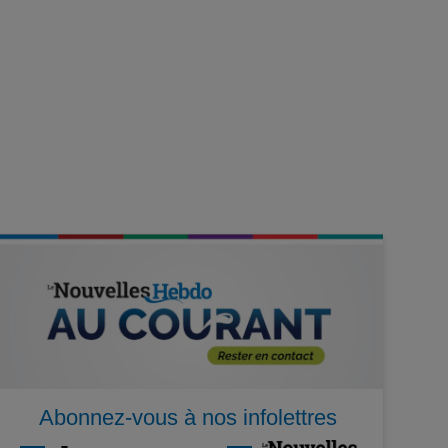
Abonnez-vous à nos infolettres