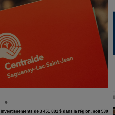
vestissements de 3 451 881 $ dans la région, soit 530