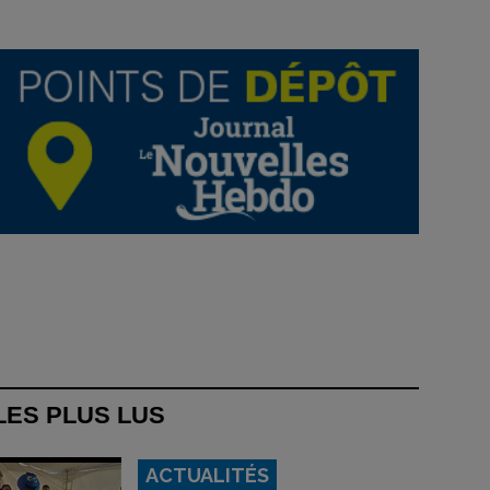
LES PLUS LUS
ACTUALITÉS