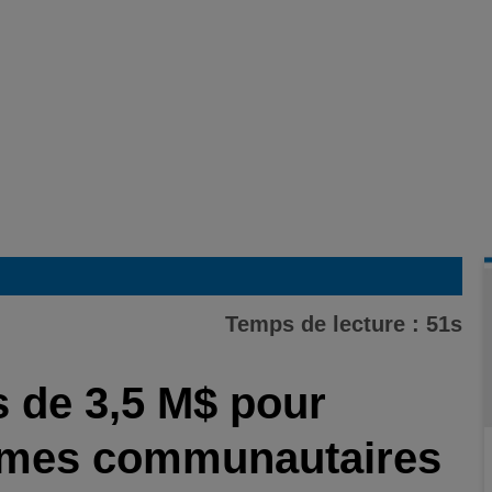
Temps de lecture : 51s
 de 3,5 M$ pour
ismes communautaires