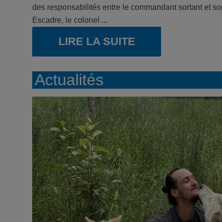
des responsabilités entre le commandant sortant et so
Escadre, le colonel ...
LIRE LA SUITE
Actualités