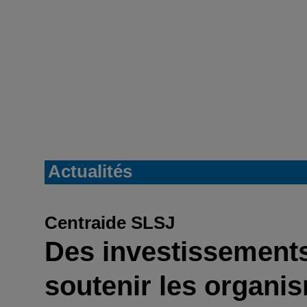
Actualités
Centraide SLSJ
Des investissements
soutenir les organ