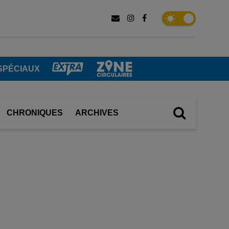
SPÉCIAUX
CHRONIQUES
ARCHIVES