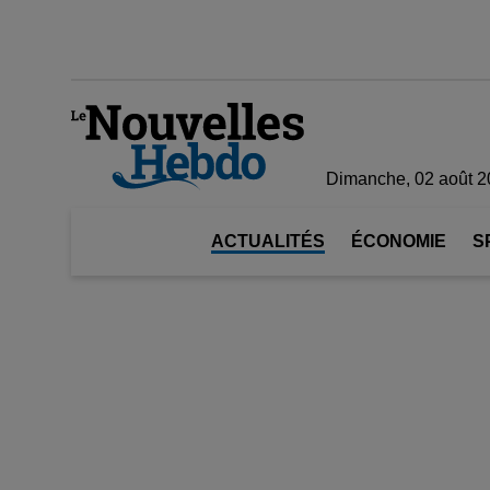
Dimanche, 02 août 
ACTUALITÉS
ÉCONOMIE
S