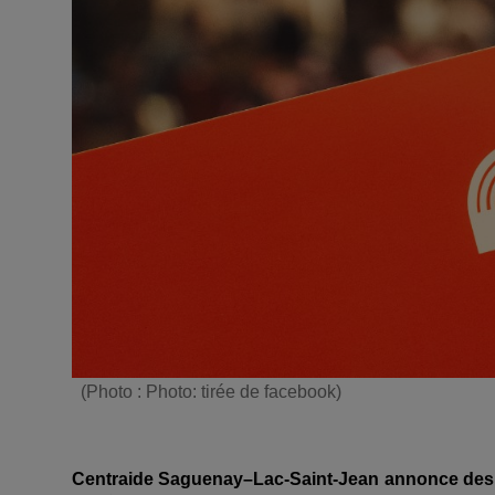
(Photo : Photo: tirée de facebook)
Centraide Saguenay–Lac-Saint-Jean annonce des in