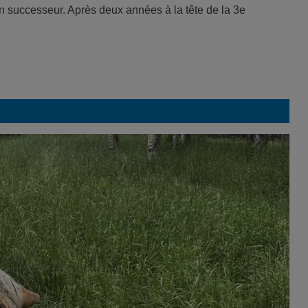
n successeur. Après deux années à la tête de la 3e