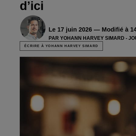
d’ici
Le 17 juin 2026 — Modifié à 1
PAR YOHANN HARVEY SIMARD - J
ÉCRIRE À YOHANN HARVEY SIMARD