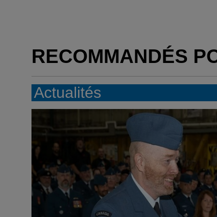
RECOMMANDÉS P
Actualités