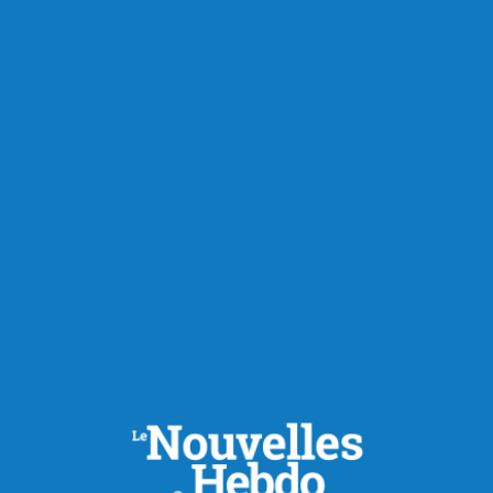
RECOMMANDÉS POUR VOUS
Actualités