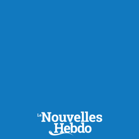
Actualités