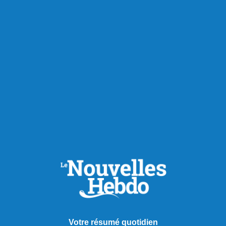
Votre résumé quotidien