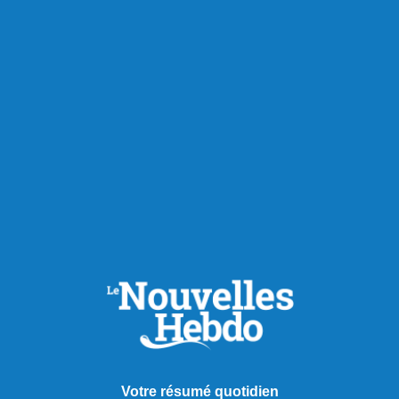
Votre résumé quotidien