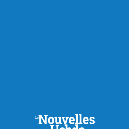
RECOMMANDÉS POUR VOUS
Économie