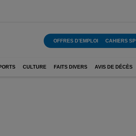
OFFRES D’EMPLOI
CAHIERS S
PORTS
CULTURE
FAITS DIVERS
AVIS DE DÉCÈS