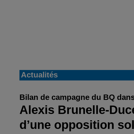
Actualités
Bilan de campagne du BQ dans
Alexis Brunelle-Duc
d’une opposition so