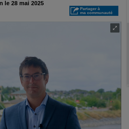
n le 28 mai 2025
Partager à
ma communauté