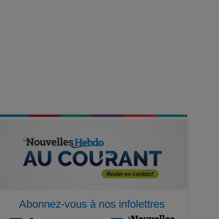
Abonnez-vous à nos infolettres