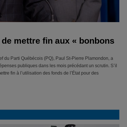
 de mettre fin aux « bonbons
chef du Parti Québécois (PQ), Paul St-Pierre Plamondon, a
penses publiques dans les mois précédant un scrutin. S’il
tre fin à l’utilisation des fonds de l’État pour des