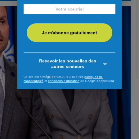
Je m'abonne gratuitement
Recevoir les nouvelles des
autres secteurs
Ce site est protégé par reCAPTCHA et les
politiques de
confidentialité
et
conditions d'utilisation
de Google s'appliquent.