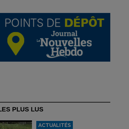
LES PLUS LUS
ACTUALITÉS