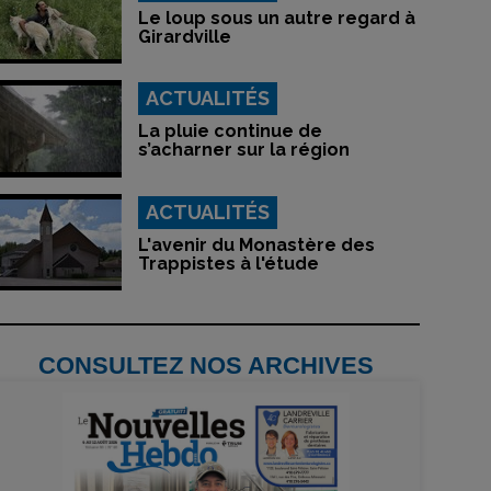
Le loup sous un autre regard à
Girardville
ACTUALITÉS
La pluie continue de
s’acharner sur la région
ACTUALITÉS
L'avenir du Monastère des
Trappistes à l'étude
CONSULTEZ NOS ARCHIVES