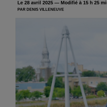
Le 28 avril 2025 — Modifié à 15 h 25 mi
PAR DENIS VILLENEUVE