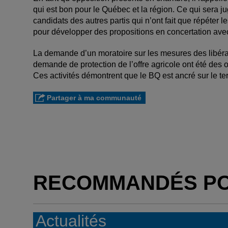
qui est bon pour le Québec et la région. Ce qui sera jug
candidats des autres partis qui n’ont fait que répéter
pour développer des propositions en concertation avec l
La demande d’un moratoire sur les mesures des libérau
demande de protection de l’offre agricole ont été des 
Ces activités démontrent que le BQ est ancré sur le te
Partager à ma communauté
RECOMMANDÉS P
Actualités