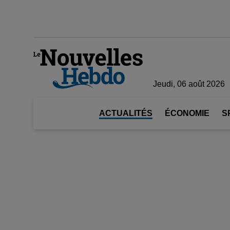
Jeudi, 06 août 2026
ACTUALITÉS
ÉCONOMIE
S