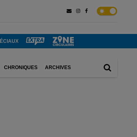
PÉCIAUX
CHRONIQUES
ARCHIVES