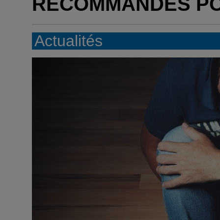
RECOMMANDÉS P
Actualités