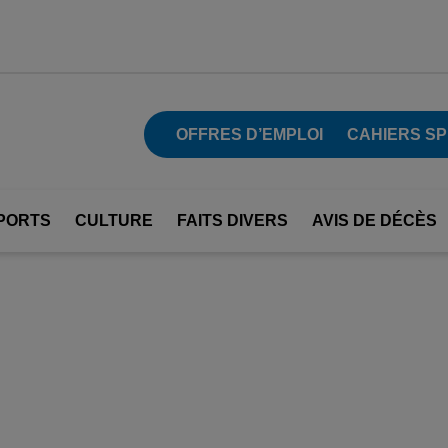
OFFRES D’EMPLOI
CAHIERS S
PORTS
CULTURE
FAITS DIVERS
AVIS DE DÉCÈS