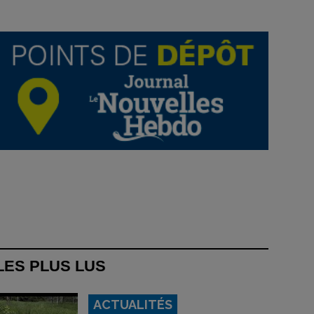
LES PLUS LUS
ACTUALITÉS