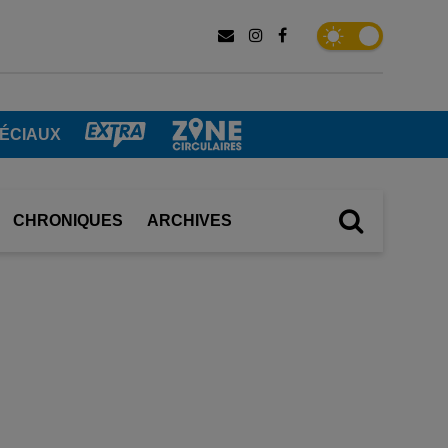
PÉCIAUX
CHRONIQUES
ARCHIVES