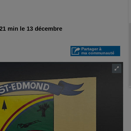
 21 min le 13 décembre
Partager à
ma communauté