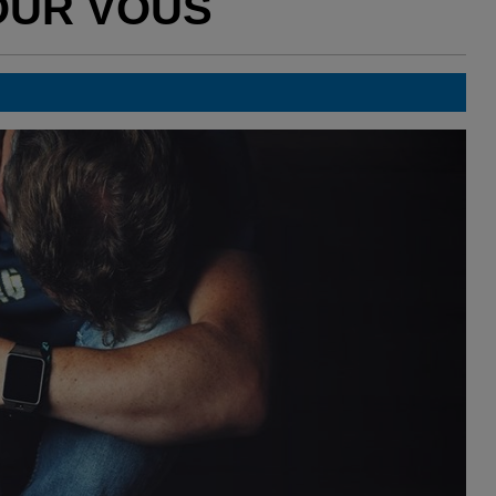
OUR VOUS