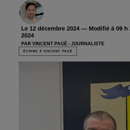
Le 12 décembre 2024 — Modifié à 09 h
2024
PAR VINCENT PAGÉ - JOURNALISTE
ÉCRIRE À VINCENT PAGÉ