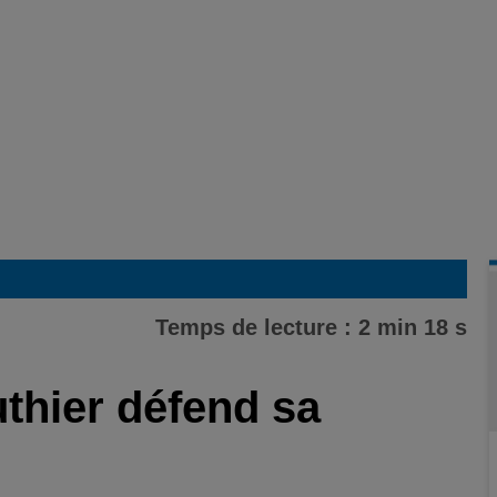
Temps de lecture : 2 min 18 s
uthier défend sa