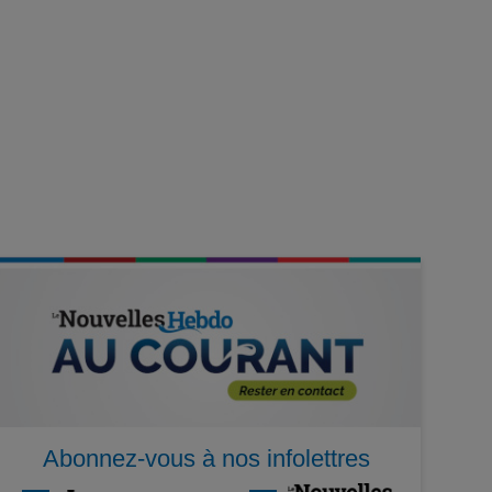
Abonnez-vous à nos infolettres