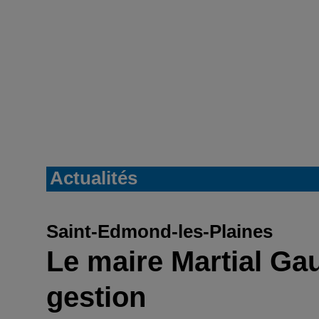
Actualités
Saint-Edmond-les-Plaines
Le maire Martial Ga
gestion