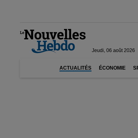
Jeudi, 06 août 2026
ACTUALITÉS
ÉCONOMIE
S