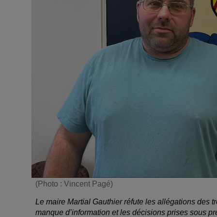
(Photo : Vincent Pagé)
Le maire Martial Gauthier réfute les allégations des 
manque d’information et les décisions prises sous pr