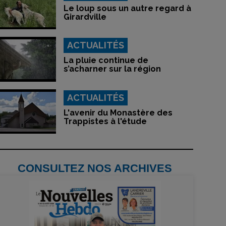
Le loup sous un autre regard à
Girardville
ACTUALITÉS
La pluie continue de
s’acharner sur la région
ACTUALITÉS
L'avenir du Monastère des
Trappistes à l'étude
CONSULTEZ NOS ARCHIVES