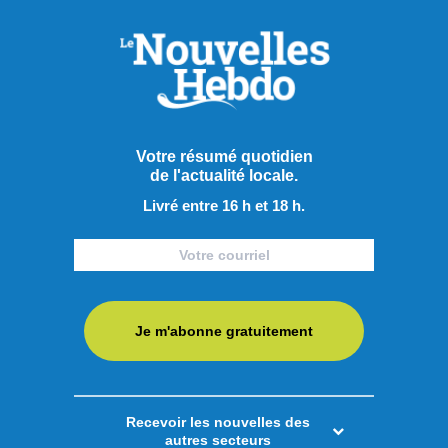
Votre résumé quotidien
de l'actualité locale.
Livré entre 16 h et 18 h.
Je m'abonne gratuitement
Publié hier à 8h00
Recevoir les nouvelles des
autres secteurs