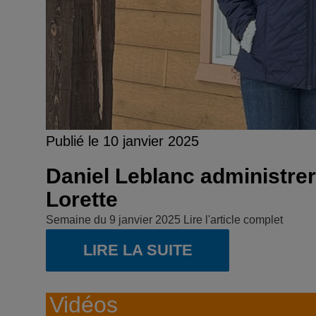
Publié le 10 janvier 2025
Daniel Leblanc administrer
Lorette
Semaine du 9 janvier 2025 Lire l'article complet
LIRE LA SUITE
Vidéos