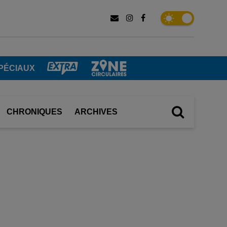
PÉCIAUX
CHRONIQUES
ARCHIVES