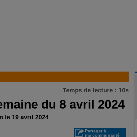
Temps de lecture : 10s
emaine du 8 avril 2024
 le 19 avril 2024
Partager à
ma communauté