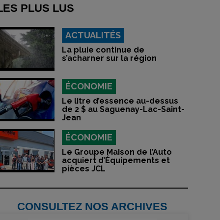
LES PLUS LUS
ACTUALITÉS
La pluie continue de
s’acharner sur la région
ÉCONOMIE
Le litre d’essence au-dessus
de 2 $ au Saguenay-Lac-Saint-
Jean
ÉCONOMIE
Le Groupe Maison de l’Auto
acquiert d’Équipements et
pièces JCL
CONSULTEZ NOS ARCHIVES