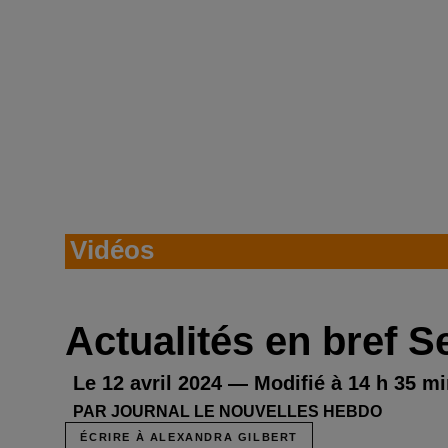
Vidéos
Actualités en bref S
Le 12 avril 2024 — Modifié à 14 h 35 min
PAR JOURNAL LE NOUVELLES HEBDO
ÉCRIRE À ALEXANDRA GILBERT