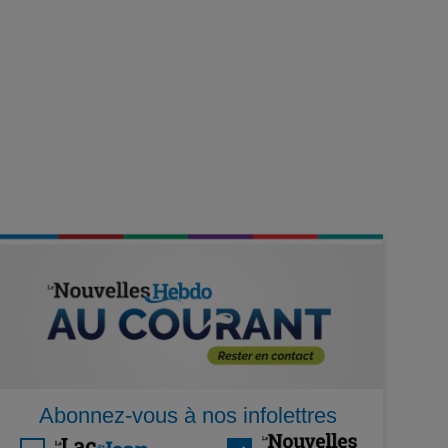
Abonnez-vous à nos infolettres