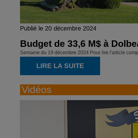
Publié le 20 décembre 2024
Budget de 33,6 M$ à Dolbe
Semaine du 19 décembre 2024 Pour lire l'article comp
LIRE LA SUITE
Vidéos