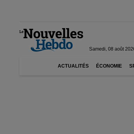
Samedi, 08 août 202
ACTUALITÉS
ÉCONOMIE
S