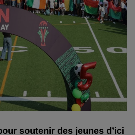
our soutenir des jeunes d’ici