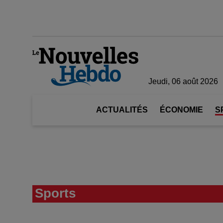
Jeudi, 06 août 2026
ACTUALITÉS
ÉCONOMIE
S
Sports