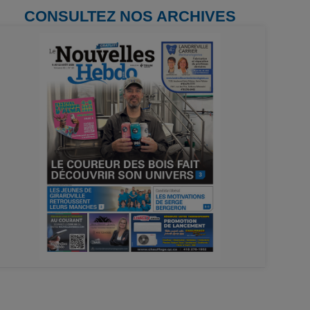
CONSULTEZ NOS ARCHIVES