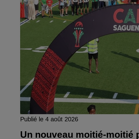
Publié le 4 août 2026
Un nouveau moitié-moitié p