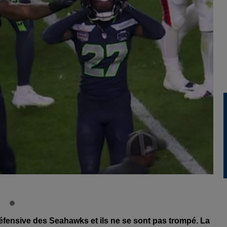
éfensive des Seahawks et ils ne se sont pas trompé. La