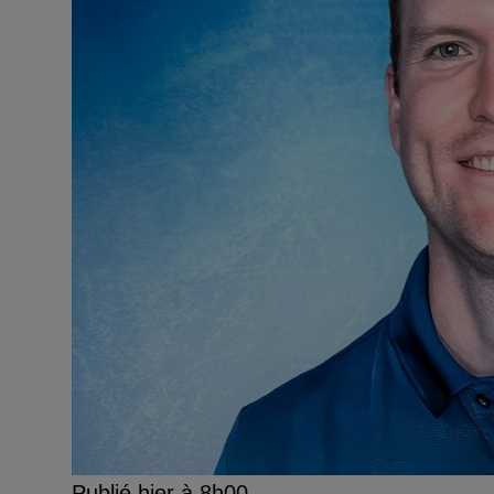
Publié hier à 8h00