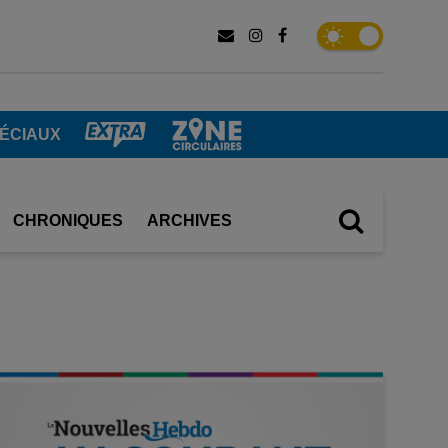
PÉCIAUX
CHRONIQUES
ARCHIVES