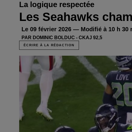
La logique respectée
Les Seahawks cham
Le 09 février 2026 — Modifié à 10 h 30
PAR DOMINIC BOLDUC - CKAJ 92,5
ÉCRIRE À LA RÉDACTION