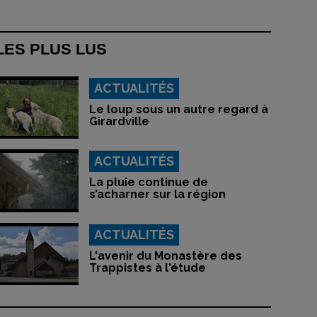
LES PLUS LUS
ACTUALITÉS
Le loup sous un autre regard à
Girardville
ACTUALITÉS
La pluie continue de
s’acharner sur la région
ACTUALITÉS
L'avenir du Monastère des
Trappistes à l'étude