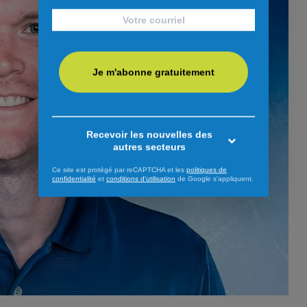
Je m'abonne gratuitement
Recevoir les nouvelles des
autres secteurs
Ce site est protégé par reCAPTCHA et les
politiques de
confidentialité
et
conditions d'utilisation
de Google s'appliquent.