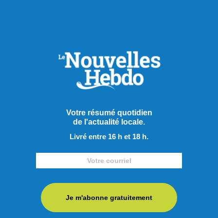
Sports
Votre résumé quotidien
de l'actualité locale.
Livré entre 16 h et 18 h.
Je m'abonne gratuitement