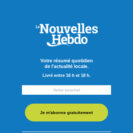
Votre résumé quotidien
de l'actualité locale.
Livré entre 16 h et 18 h.
Je m'abonne gratuitement