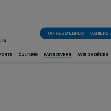
OFFRES D’EMPLOI
CAHIERS 
2026
PORTS
CULTURE
FAITS DIVERS
AVIS DE DÉCÈS