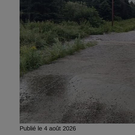
Publié le 4 août 2026