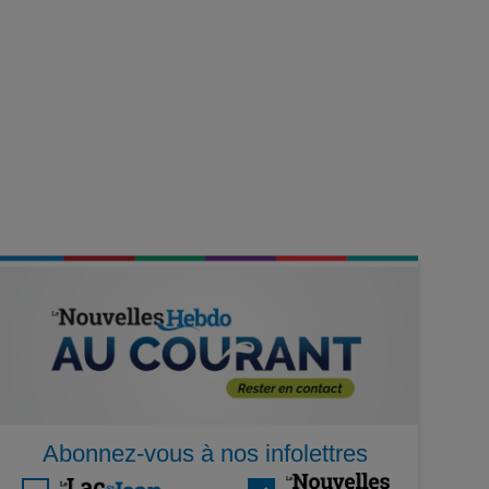
Abonnez-vous à nos infolettres