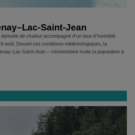
enay–Lac-Saint-Jean
 épisode de chaleur accompagné d’un taux d’humidité
 8 août. Devant ces conditions météorologiques, la
nay–Lac-Saint-Jean ─ Universitaire invite la population à