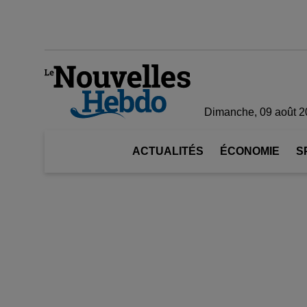
Dimanche, 09 août 
ACTUALITÉS
ÉCONOMIE
S