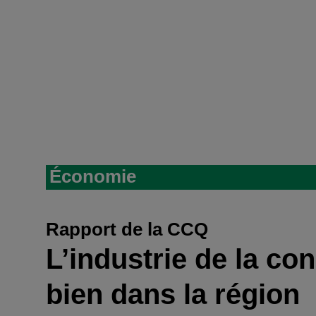
Économie
Rapport de la CCQ
L’industrie de la co
bien dans la région