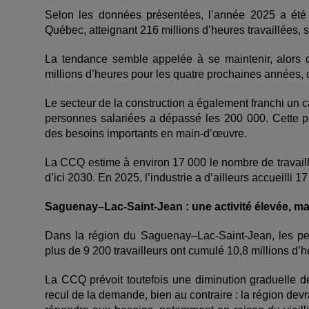
Selon les données présentées, l’année 2025 a été 
Québec, atteignant 216 millions d’heures travaillées, 
La tendance semble appelée à se maintenir, alors
millions d’heures pour les quatre prochaines années, 
Le secteur de la construction a également franchi un 
personnes salariées a dépassé les 200 000. Cette p
des besoins importants en main-d’œuvre.
La CCQ estime à environ 17 000 le nombre de travail
d’ici 2030. En 2025, l’industrie a d’ailleurs accueilli 
Saguenay–Lac-Saint-Jean : une activité élevée, mai
Dans la région du Saguenay–Lac-Saint-Jean, les pe
plus de 9 200 travailleurs ont cumulé 10,8 millions d
La CCQ prévoit toutefois une diminution graduelle de
recul de la demande, bien au contraire : la région dev