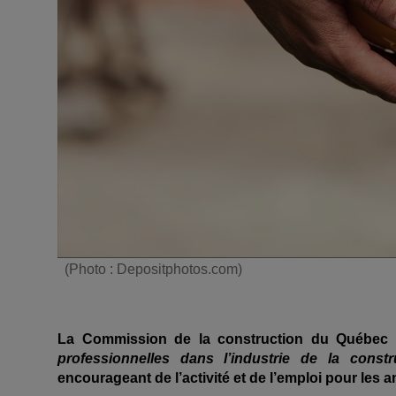
(Photo : Depositphotos.com)
La Commission de la construction du Québec (
professionnelles dans l’industrie de la constr
encourageant de l’activité et de l’emploi pour les a