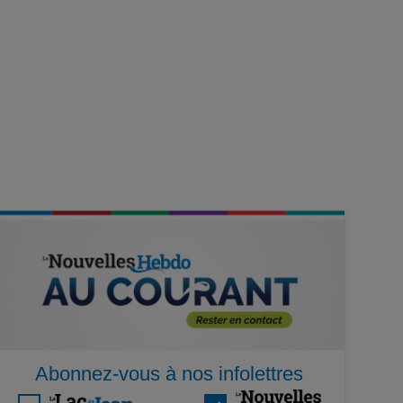
Abonnez-vous à nos infolettres