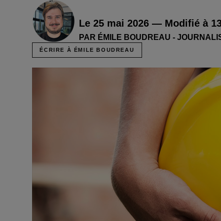
Le 25 mai 2026 — Modifié à 1
PAR ÉMILE BOUDREAU - JOURNALI
ÉCRIRE À ÉMILE BOUDREAU