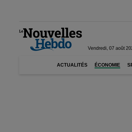
Vendredi, 07 août 20
ACTUALITÉS
ÉCONOMIE
S