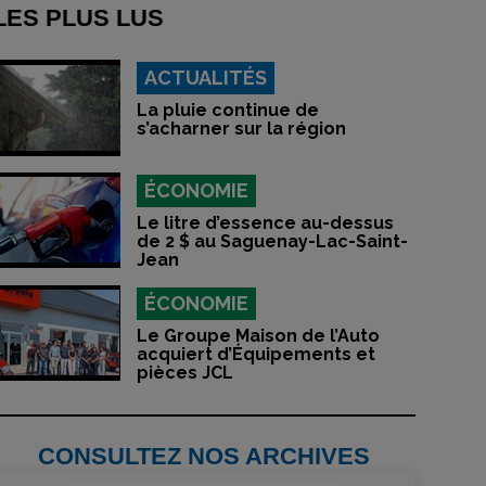
LES PLUS LUS
ACTUALITÉS
La pluie continue de
s’acharner sur la région
ÉCONOMIE
Le litre d’essence au-dessus
de 2 $ au Saguenay-Lac-Saint-
Jean
ÉCONOMIE
Le Groupe Maison de l’Auto
acquiert d’Équipements et
pièces JCL
CONSULTEZ NOS ARCHIVES