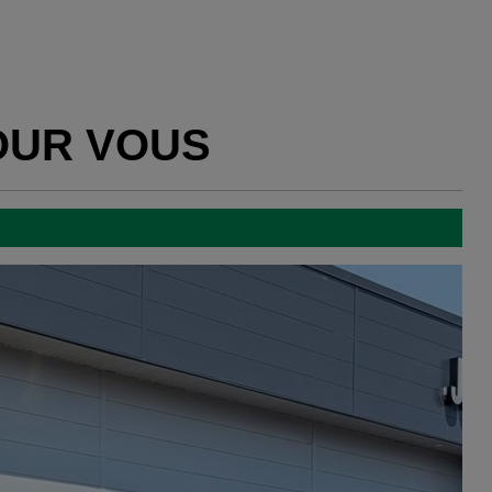
OUR VOUS