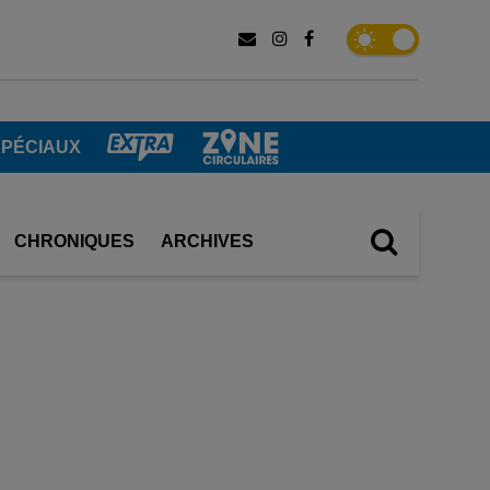
SPÉCIAUX
CHRONIQUES
ARCHIVES