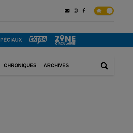
SPÉCIAUX
CHRONIQUES
ARCHIVES