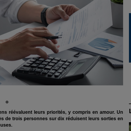
ens réévaluent leurs priorités, y compris en amour. Un
de trois personnes sur dix réduisent leurs sorties en
euses.