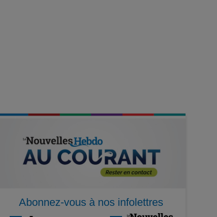
Abonnez-vous à nos infolettres