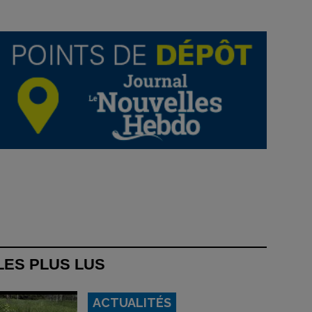
LES PLUS LUS
ACTUALITÉS