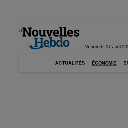
Vendredi, 07 août 20
ACTUALITÉS
ÉCONOMIE
S