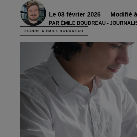
Le 03 février 2026 — Modifié 
PAR ÉMILE BOUDREAU - JOURNALI
ÉCRIRE À ÉMILE BOUDREAU