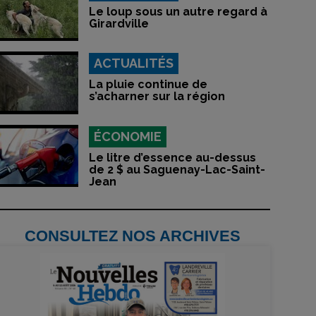
Le loup sous un autre regard à
Girardville
ACTUALITÉS
La pluie continue de
s’acharner sur la région
ÉCONOMIE
Le litre d’essence au-dessus
de 2 $ au Saguenay-Lac-Saint-
Jean
CONSULTEZ NOS ARCHIVES