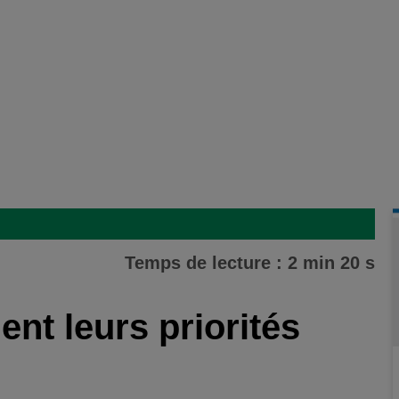
Temps de lecture : 2 min 20 s
nt leurs priorités