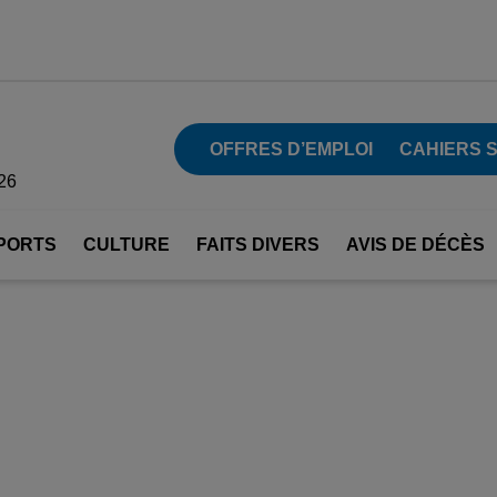
OFFRES D’EMPLOI
CAHIERS 
26
PORTS
CULTURE
FAITS DIVERS
AVIS DE DÉCÈS