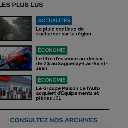
LES PLUS LUS
ACTUALITÉS
La pluie continue de
s’acharner sur la région
ÉCONOMIE
Le litre d’essence au-dessus
de 2 $ au Saguenay-Lac-Saint-
Jean
ÉCONOMIE
Le Groupe Maison de l’Auto
acquiert d’Équipements et
pièces JCL
CONSULTEZ NOS ARCHIVES