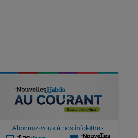
Abonnez-vous à nos infolettres