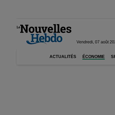
Vendredi, 07 août 20
ACTUALITÉS
ÉCONOMIE
S