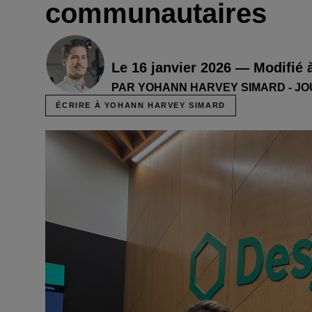
communautaires
Le 16 janvier 2026 — Modifié 
PAR YOHANN HARVEY SIMARD - J
ÉCRIRE À YOHANN HARVEY SIMARD