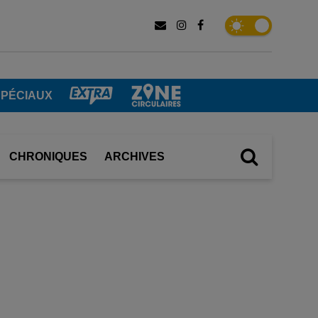
SPÉCIAUX
CHRONIQUES
ARCHIVES