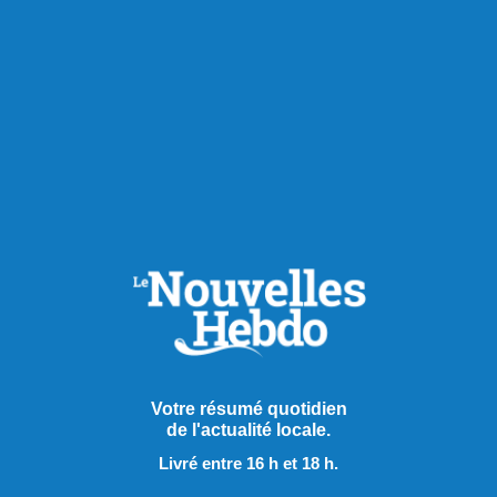
Votre résumé quotidien
de l'actualité locale.
Livré entre 16 h et 18 h.