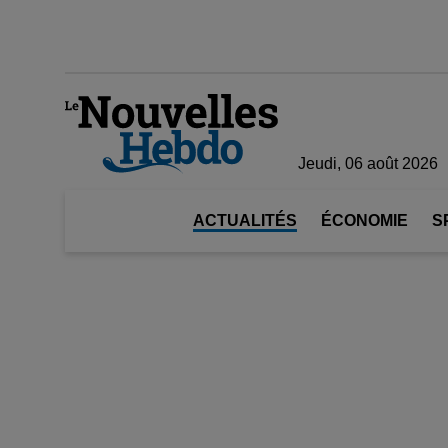
Jeudi, 06 août 2026
ACTUALITÉS
ÉCONOMIE
S