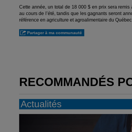
Cette année, un total de 18 000 $ en prix sera remis 
au cours de l’été, tandis que les gagnants seront a
référence en agriculture et agroalimentaire du Québec
Partager à ma communauté
RECOMMANDÉS P
Actualités