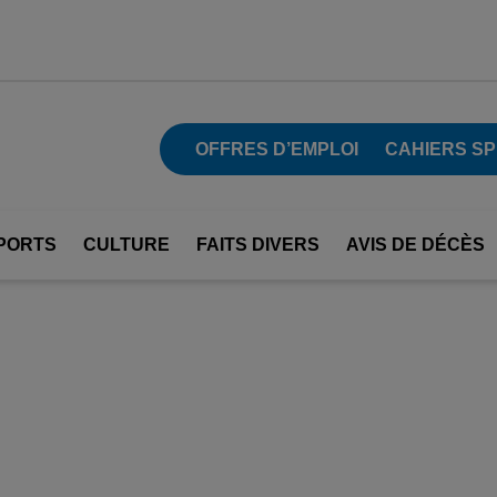
OFFRES D’EMPLOI
CAHIERS S
PORTS
CULTURE
FAITS DIVERS
AVIS DE DÉCÈS