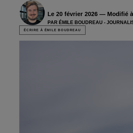
Le 20 février 2026 — Modifié 
PAR ÉMILE BOUDREAU - JOURNALI
ÉCRIRE À ÉMILE BOUDREAU