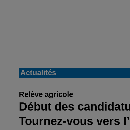
Actualités
Relève agricole
Début des candidatu
Tournez-vous vers l