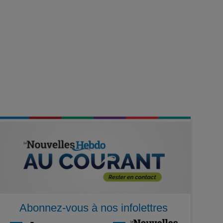
Abonnez-vous à nos infolettres