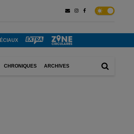
PÉCIAUX
CHRONIQUES
ARCHIVES