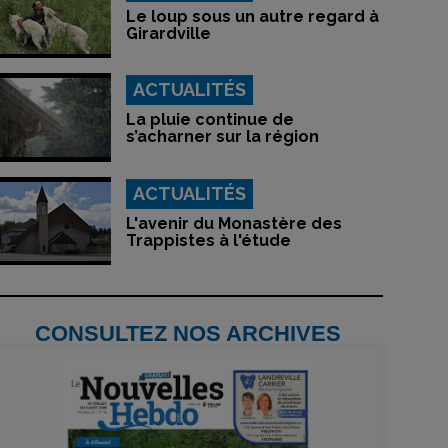
Le loup sous un autre regard à
Girardville
ACTUALITÉS
La pluie continue de
s’acharner sur la région
ACTUALITÉS
L'avenir du Monastère des
Trappistes à l'étude
CONSULTEZ NOS ARCHIVES