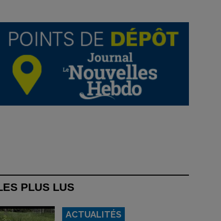
LES PLUS LUS
ACTUALITÉS