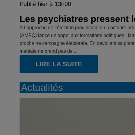
Publié hier à 13h00
Les psychiatres pressent l
À l’approche de l’élection provinciale du 5 octobre p
(AMPQ) lance un appel aux formations politiques : fair
prochaine campagne électorale. En dévoilant sa plat
mentale ne prend pas de ...
LIRE LA SUITE
Actualités